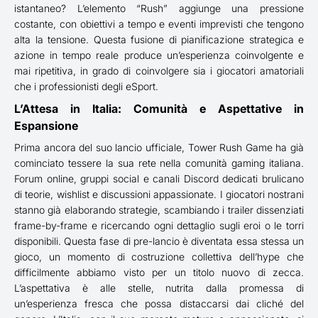
istantaneo? L’elemento “Rush” aggiunge una pressione
costante, con obiettivi a tempo e eventi imprevisti che tengono
alta la tensione. Questa fusione di pianificazione strategica e
azione in tempo reale produce un’esperienza coinvolgente e
mai ripetitiva, in grado di coinvolgere sia i giocatori amatoriali
che i professionisti degli eSport.
L’Attesa in Italia: Comunità e Aspettative in
Espansione
Prima ancora del suo lancio ufficiale, Tower Rush Game ha già
cominciato tessere la sua rete nella comunità gaming italiana.
Forum online, gruppi social e canali Discord dedicati brulicano
di teorie, wishlist e discussioni appassionate. I giocatori nostrani
stanno già elaborando strategie, scambiando i trailer dissenziati
frame-by-frame e ricercando ogni dettaglio sugli eroi o le torri
disponibili. Questa fase di pre-lancio è diventata essa stessa un
gioco, un momento di costruzione collettiva dell’hype che
difficilmente abbiamo visto per un titolo nuovo di zecca.
L’aspettativa è alle stelle, nutrita dalla promessa di
un’esperienza fresca che possa distaccarsi dai cliché del