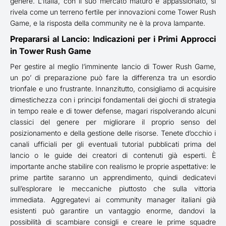
genere. L’Italia, con il suo mercato maturo e appassionato, si
rivela come un terreno fertile per innovazioni come Tower Rush
Game, e la risposta della community ne è la prova lampante.
Prepararsi al Lancio: Indicazioni per i Primi Approcci
in Tower Rush Game
Per gestire al meglio l’imminente lancio di Tower Rush Game,
un po’ di preparazione può fare la differenza tra un esordio
trionfale e uno frustrante. Innanzitutto, consigliamo di acquisire
dimestichezza con i principi fondamentali dei giochi di strategia
in tempo reale e di tower defense, magari rispolverando alcuni
classici del genere per migliorare il proprio senso del
posizionamento e della gestione delle risorse. Tenete d’occhio i
canali ufficiali per gli eventuali tutorial pubblicati prima del
lancio o le guide dei creatori di contenuti già esperti. È
importante anche stabilire con realismo le proprie aspettative: le
prime partite saranno un apprendimento, quindi dedicatevi
sull’esplorare le meccaniche piuttosto che sulla vittoria
immediata. Aggregatevi ai community manager italiani già
esistenti può garantire un vantaggio enorme, dandovi la
possibilità di scambiare consigli e creare le prime squadre