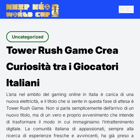
Uncategorized
Tower Rush Game Crea
Curiosità tra i Giocatori
Italiani
L’aria nel ambito del gaming online in Italia è carica di una
nuova elettricità, e il titolo che si sente in questa fase di attesa è
Tower Rush Game. Non si parla semplicemente dell’arrivo di un
nuovo titolo, ma di un vero e proprio avvenimento che intende
di trasformare il modo in cui immaginiamo l’intrattenimento
digitale. La comunità italiana di appassionati, sempre alla
ricerca di esperienze fresche e avvincenti, ha già preso a