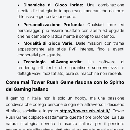
Dinamiche di Gioco Ibride:
Una combinazione
inedita di strategia in tempo reale, meccaniche da torre
difensiva e gioco d’azione puro.
Personalizzazione Profonda:
Qualsiasi torre ed
personaggio può essere adattato con abilità ed upgrade
che ne cambiano radicalmente il compito sul campo.
Modalità di Gioco Varie:
Dalle missioni con trama
appassionante alle sfide PvP intense, fino a eventi
cooperativi per squadre.
Tecnologia all’Avanguardia:
Un software di
rendering efficiente che garantisce scorrevolezza e
dettagli visivi mozzafiato, pure su macchine non recenti.
Come mai Tower Rush Game risuona con lo Spirito
del Gaming Italiano
Il gaming in Italia non è solo un hobby, ma una passione
condivisa che collega persone di ogni età attraverso il desiderio
di sfida, socialità e ingegno
https://towerrush-slot.it/
. Tower
Rush Game colpisce esattamente queste fibre profonde. La sua
natura strategica rievoca la usanza italiana per il pensiero
tattico e la pianificazione, doti che si trovano in molti dei nostri