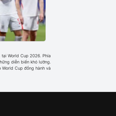
 tại World Cup 2026. Phía
hững diễn biến khó lường.
o World Cup đồng hành và