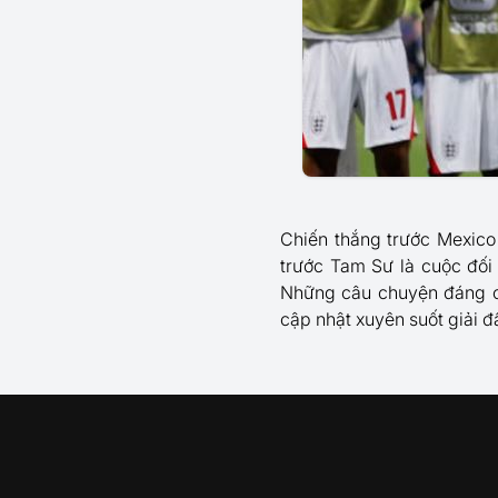
Chiến thắng trước Mexico
trước Tam Sư là cuộc đối
Những câu chuyện đáng c
cập nhật xuyên suốt giải đ