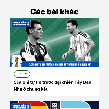
Các bài khác
Tin Tức
Scaloni tự tin trước đại chiến Tây Ban
Nha ở chung kết