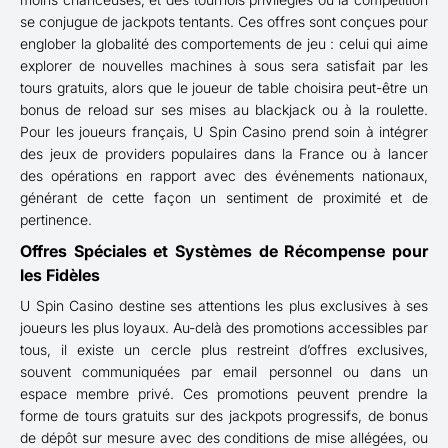
se conjugue de jackpots tentants. Ces offres sont conçues pour
englober la globalité des comportements de jeu : celui qui aime
explorer de nouvelles machines à sous sera satisfait par les
tours gratuits, alors que le joueur de table choisira peut-être un
bonus de reload sur ses mises au blackjack ou à la roulette.
Pour les joueurs français, U Spin Casino prend soin à intégrer
des jeux de providers populaires dans la France ou à lancer
des opérations en rapport avec des événements nationaux,
générant de cette façon un sentiment de proximité et de
pertinence.
Offres Spéciales et Systèmes de Récompense pour
les Fidèles
U Spin Casino destine ses attentions les plus exclusives à ses
joueurs les plus loyaux. Au-delà des promotions accessibles par
tous, il existe un cercle plus restreint d’offres exclusives,
souvent communiquées par email personnel ou dans un
espace membre privé. Ces promotions peuvent prendre la
forme de tours gratuits sur des jackpots progressifs, de bonus
de dépôt sur mesure avec des conditions de mise allégées, ou