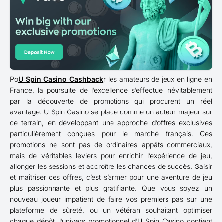
Po
U Spin Casino Cashback
r les amateurs de jeux en ligne en
France, la poursuite de l’excellence s’effectue inévitablement
par la découverte de promotions qui procurent un réel
avantage. U Spin Casino se place comme un acteur majeur sur
ce terrain, en développant une approche d’offres exclusives
particulièrement conçues pour le marché français. Ces
promotions ne sont pas de ordinaires appâts commerciaux,
mais de véritables leviers pour enrichir l’expérience de jeu,
allonger les sessions et accroître les chances de succès. Saisir
et maîtriser ces offres, c’est s’armer pour une aventure de jeu
plus passionnante et plus gratifiante. Que vous soyez un
nouveau joueur impatient de faire vos premiers pas sur une
plateforme de sûreté, ou un vétéran souhaitant optimiser
chaque dépôt, l’univers promotionnel d’U Spin Casino contient