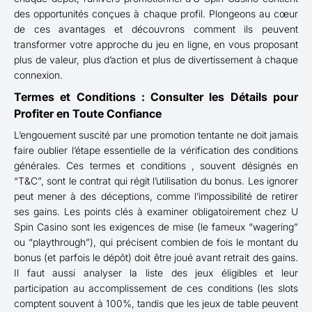
des opportunités conçues à chaque profil. Plongeons au cœur
de ces avantages et découvrons comment ils peuvent
transformer votre approche du jeu en ligne, en vous proposant
plus de valeur, plus d’action et plus de divertissement à chaque
connexion.
Termes et Conditions : Consulter les Détails pour
Profiter en Toute Confiance
L’engouement suscité par une promotion tentante ne doit jamais
faire oublier l’étape essentielle de la vérification des conditions
générales. Ces termes et conditions , souvent désignés en
“T&C”, sont le contrat qui régit l’utilisation du bonus. Les ignorer
peut mener à des déceptions, comme l’impossibilité de retirer
ses gains. Les points clés à examiner obligatoirement chez U
Spin Casino sont les exigences de mise (le fameux “wagering”
ou “playthrough”), qui précisent combien de fois le montant du
bonus (et parfois le dépôt) doit être joué avant retrait des gains.
Il faut aussi analyser la liste des jeux éligibles et leur
participation au accomplissement de ces conditions (les slots
comptent souvent à 100%, tandis que les jeux de table peuvent