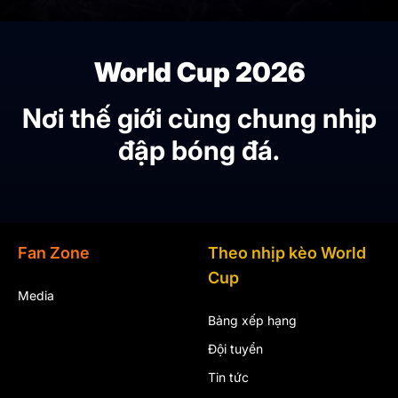
World Cup 2026
Nơi thế giới cùng chung nhịp
đập bóng đá.
Fan Zone
Theo nhịp kèo World
Cup
Media
Bảng xếp hạng
Đội tuyển
Tin tức