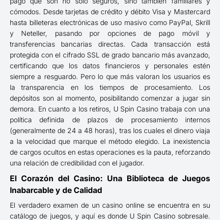
pago que son no solo seguros, sino también familiares y
cómodos. Desde tarjetas de crédito y débito Visa y Mastercard
hasta billeteras electrónicas de uso masivo como PayPal, Skrill
y Neteller, pasando por opciones de pago móvil y
transferencias bancarias directas. Cada transacción está
protegida con el cifrado SSL de grado bancario más avanzado,
certificando que los datos financieros y personales estén
siempre a resguardo. Pero lo que más valoran los usuarios es
la transparencia en los tiempos de procesamiento. Los
depósitos son al momento, posibilitando comenzar a jugar sin
demora. En cuanto a los retiros, U Spin Casino trabaja con una
política definida de plazos de procesamiento internos
(generalmente de 24 a 48 horas), tras los cuales el dinero viaja
a la velocidad que marque el método elegido. La inexistencia
de cargos ocultos en estas operaciones es la pauta, reforzando
una relación de credibilidad con el jugador.
El Corazón del Casino: Una Biblioteca de Juegos
Inabarcable y de Calidad
El verdadero examen de un casino online se encuentra en su
catálogo de juegos, y aquí es donde U Spin Casino sobresale.