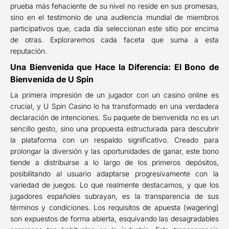
prueba más fehaciente de su nivel no reside en sus promesas,
sino en el testimonio de una audiencia mundial de miembros
participativos que, cada día seleccionan este sitio por encima
de otras. Exploraremos cada faceta que suma a esta
reputación.
Una Bienvenida que Hace la Diferencia: El Bono de
Bienvenida de U Spin
La primera impresión de un jugador con un casino online es
crucial, y U Spin Casino lo ha transformado en una verdadera
declaración de intenciones. Su paquete de bienvenida no es un
sencillo gesto, sino una propuesta estructurada para descubrir
la plataforma con un respaldo significativo. Creado para
prolongar la diversión y las oportunidades de ganar, este bono
tiende a distribuirse a lo largo de los primeros depósitos,
posibilitando al usuario adaptarse progresivamente con la
variedad de juegos. Lo que realmente destacamos, y que los
jugadores españoles subrayan, es la transparencia de sus
términos y condiciones. Los requisitos de apuesta (wagering)
son expuestos de forma abierta, esquivando las desagradables