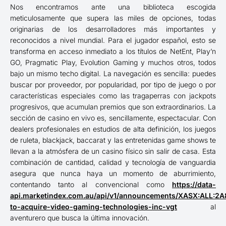
Nos encontramos ante una biblioteca escogida
meticulosamente que supera las miles de opciones, todas
originarias de los desarrolladores más importantes y
reconocidos a nivel mundial. Para el jugador español, esto se
transforma en acceso inmediato a los títulos de NetEnt, Play’n
GO, Pragmatic Play, Evolution Gaming y muchos otros, todos
bajo un mismo techo digital. La navegación es sencilla: puedes
buscar por proveedor, por popularidad, por tipo de juego o por
características especiales como las tragaperras con jackpots
progresivos, que acumulan premios que son extraordinarios. La
sección de casino en vivo es, sencillamente, espectacular. Con
dealers profesionales en estudios de alta definición, los juegos
de ruleta, blackjack, baccarat y las entretenidas game shows te
llevan a la atmósfera de un casino físico sin salir de casa. Esta
combinación de cantidad, calidad y tecnología de vanguardia
asegura que nunca haya un momento de aburrimiento,
contentando tanto al convencional como
https://data-
api.marketindex.com.au/api/v1/announcements/XASX:ALL:2A80
to-acquire-video-gaming-technologies-inc-vgt
al
aventurero que busca la última innovación.