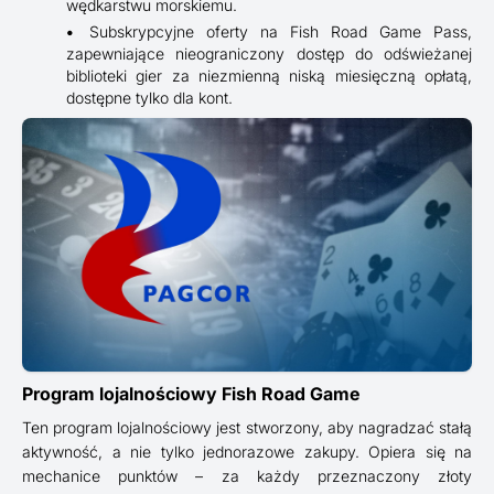
wędkarstwu morskiemu.
Subskrypcyjne oferty na Fish Road Game Pass,
zapewniające nieograniczony dostęp do odświeżanej
biblioteki gier za niezmienną niską miesięczną opłatą,
dostępne tylko dla kont.
Program lojalnościowy Fish Road Game
Ten program lojalnościowy jest stworzony, aby nagradzać stałą
aktywność, a nie tylko jednorazowe zakupy. Opiera się na
mechanice punktów – za każdy przeznaczony złoty