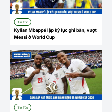
Tin Tức
Kylian Mbappé lập kỷ lục ghi bàn, vượt
Messi ở World Cup
Tin Tức