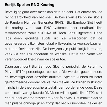
Eerlijk Spel en RNG Keuring
Beveiliging gaat over meer dan data en geld. Het omvat ook de
rechtvaardigheid van het spel. De basis van elke online slot is
de Random Number Generator (RNG). Big Bamboo Slot heeft
de keuring van haar RNG-systemen door onafhankelijke
testlaboratoria zoals eCOGRA of iTech Labs uitgebreid. Deze
labs doen grondige audits uit. Ze waarborgen dat de
gegenereerde uitkomsten totaal willekeurig, onvoorspelbaar en
niet te beïnvloeden zijn. De bewijzen zijn publiekelijk in te zien,
vaak via een link onderaan de website. Dat is een vorm van
verantwoordelijkheid naar de speler toe.
Daarnaast toont Big Bamboo Slot nu periodiek de Return to
Player (RTP) percentages per spel. Die worden gecontroleerd
en bevestigd door dezelfde auditors. Spelers kunnen zo beter
geïnformeerde doordachte keuzes maken. Ze krijgen wiskundig
inzicht in de theoretische uitbetalingen op de lange duur. Deze
combinatie van gekeurde RNG’s en vrij toegankelijke RTP’s stelt
een dubbel waarborgsysteem voor fair play. Het maakt externe
manipulatie onmogelijk en zorgt dat het huisvoordeel helder en