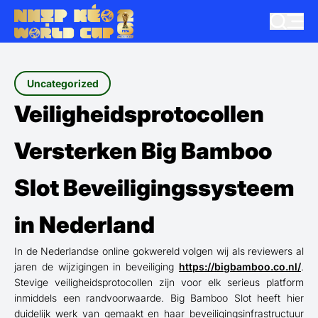
Uncategorized
Veiligheidsprotocollen
Versterken Big Bamboo
Slot Beveiligingssysteem
in Nederland
In de Nederlandse online gokwereld volgen wij als reviewers al
jaren de wijzigingen in beveiliging
https://bigbamboo.co.nl/
.
Stevige veiligheidsprotocollen zijn voor elk serieus platform
inmiddels een randvoorwaarde. Big Bamboo Slot heeft hier
duidelijk werk van gemaakt en haar beveiligingsinfrastructuur