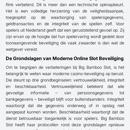
flink verbeterd. Dit is meer dan een technische opknapbeurt.
Het is een volledige herziening van de veiligheidsaanpak,
toegespitst op de waarborging van spelersgegevens,
geldtransacties en de integriteit van de spellen zelf. Voor
spelers uit Nederland geeft dat een geruststellend gevoel op. Zij
zijn ervan op de hoogte dat hun spelervaring wordt gedekt door
toonaangevende beveiliging die vaak zwaarder is dan wat de
wetgever vereist.
De Grondslagen van Moderne Online Slot Beveiliging
Om te begrijpen de verbeteringen bij Big Bamboo Slot, is het
belangrijk te weten waar moderne casino-beveiliging op berust.
Die steunt op drie grondbeginselen: vertrouwelijkheid, integriteit
en beschikbaarheid. Vertrouwelijkheid betekent dat alle
gevoelige informatie – van persoonsgegevens tot
bankgegevens – beveiligd blijft voor buitenstaanders. Integriteit
waarborgt dat die gegevens onderweg of in opslag niet
aangepast kunnen worden. Beschikbaarheid waarborgt dat de
dienst betrouwbaar toegankelijk is voor spelers. Big Bamboo
Slot heeft haar protocollen rond deze grondslagen opnieuw