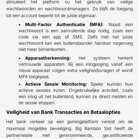
stimuleert het platform nu het gebruik van veilige
wachtwoorden en wachtwoordmanagers. Zo blijft de toegang
tot een account beperkt tot de juiste eigenaar.
Multi-Factor Authenticatie (MFA):
Naast een
wachtwoord is een aanvullende stap nodig, zoals een
code via een app of SMS. Zelfs met het juiste
wachtwoord kan een buitenstaander hierdoor nagenoeg
niet meer binnenkomen.
Apparaatherkenning:
Het systeem herkent
vertrouwde apparaten. Bij een inlogpoging vanaf een
nieuw apparaat volgen extra veiligheidsvragen of wordt
MFA toegepast.
Actieve Sessie Monitoring:
Speler kunnen hun
actieve sessies inzien. Ongebruikelijke activiteit, zoals
een inlog uit het buitenland, kunnen ze direct melden en
de sessie stoppen.
Veiligheid van Bank Transacties en Betaalopties
Het bank verkeer op een gamingplatform vereist om de
maximaal mogelijke beveiliging. Big Bamboo Slot heeft de
partnerrelatie met gerenommeerde, gecertificeerde