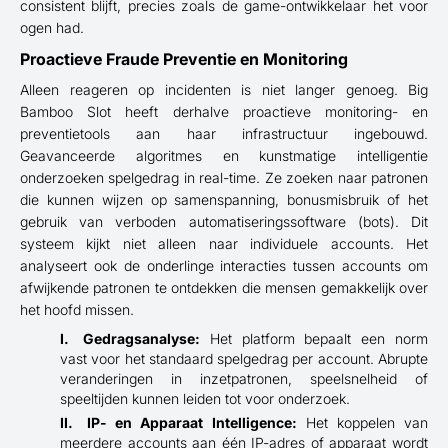
consistent blijft, precies zoals de game-ontwikkelaar het voor
ogen had.
Proactieve Fraude Preventie en Monitoring
Alleen reageren op incidenten is niet langer genoeg. Big
Bamboo Slot heeft derhalve proactieve monitoring- en
preventietools aan haar infrastructuur ingebouwd.
Geavanceerde algoritmes en kunstmatige intelligentie
onderzoeken spelgedrag in real-time. Ze zoeken naar patronen
die kunnen wijzen op samenspanning, bonusmisbruik of het
gebruik van verboden automatiseringssoftware (bots). Dit
systeem kijkt niet alleen naar individuele accounts. Het
analyseert ook de onderlinge interacties tussen accounts om
afwijkende patronen te ontdekken die mensen gemakkelijk over
het hoofd missen.
Gedragsanalyse:
Het platform bepaalt een norm
vast voor het standaard spelgedrag per account. Abrupte
veranderingen in inzetpatronen, speelsnelheid of
speeltijden kunnen leiden tot voor onderzoek.
IP- en Apparaat Intelligence:
Het koppelen van
meerdere accounts aan één IP-adres of apparaat wordt