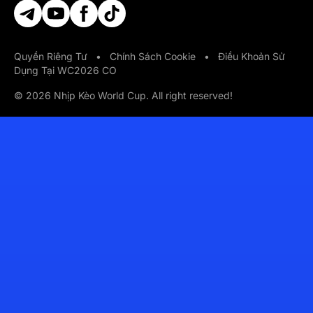
Quyền Riêng Tư
•
Chính Sách Cookie
•
Điều Khoản Sử
Dụng Tại WC2026 CO
© 2026 Nhịp Kèo World Cup. All right reserved!