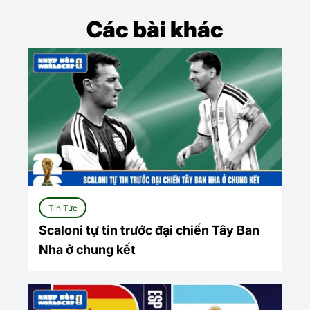
Các bài khác
Tin Tức
Scaloni tự tin trước đại chiến Tây Ban
Nha ở chung kết