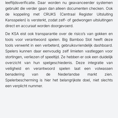
leeftijdsverificatie. Daar worden nu geavanceerder systemen
gebruikt die verder gaan dan alleen documenten checken. Ook
de koppeling met CRUKS (Centraal Register Uitsluiting
Kansspelen) is versterkt, zodat zelf- of gedwongen uitsluitingen
direct en accuraat worden doorgevoerd.
De KSA eist ook transparantie over de risico’s van gokken en
tools voor verantwoord spelen. Big Bamboo Slot heeft deze
tools verwerkt in een verbeterd, gebruiksvriendelijk dashboard.
Spelers kunnen daar eenvoudig zelf limieten vastleggen voor
stortingen, verliezen of speeltijd. Ze hebben er ook een duidelijk
overzicht van hun spelgeschiedenis. Deze integratie van
veiligheid en verantwoord spelen laat een volwassen
benadering van de Nederlandse markt zien.
Spelerbescherming is hier het belangrijkste doel, niet slechts
een verplicht nummer.