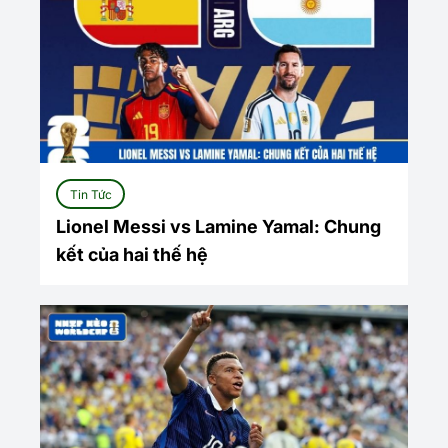
Tin Tức
Lionel Messi vs Lamine Yamal: Chung
kết của hai thế hệ