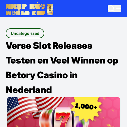
Uncategorized
Verse Slot Releases
Testen en Veel Winnen op
Betory Casino in
Nederland