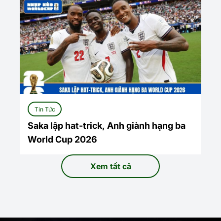
Tin Tức
Saka lập hat-trick, Anh giành hạng ba
World Cup 2026
Xem tất cả