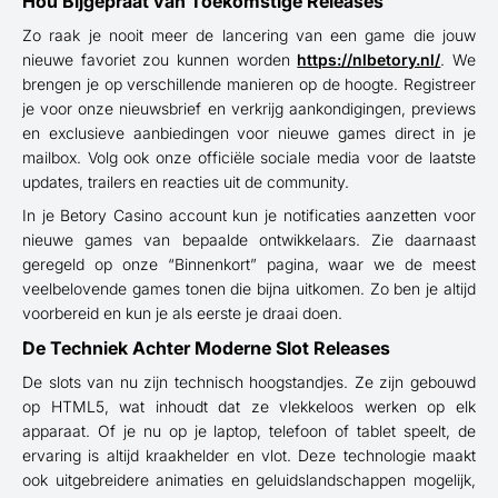
Hou Bijgepraat van Toekomstige Releases
Zo raak je nooit meer de lancering van een game die jouw
nieuwe favoriet zou kunnen worden
https://nlbetory.nl/
. We
brengen je op verschillende manieren op de hoogte. Registreer
je voor onze nieuwsbrief en verkrijg aankondigingen, previews
en exclusieve aanbiedingen voor nieuwe games direct in je
mailbox. Volg ook onze officiële sociale media voor de laatste
updates, trailers en reacties uit de community.
In je Betory Casino account kun je notificaties aanzetten voor
nieuwe games van bepaalde ontwikkelaars. Zie daarnaast
geregeld op onze “Binnenkort” pagina, waar we de meest
veelbelovende games tonen die bijna uitkomen. Zo ben je altijd
voorbereid en kun je als eerste je draai doen.
De Techniek Achter Moderne Slot Releases
De slots van nu zijn technisch hoogstandjes. Ze zijn gebouwd
op HTML5, wat inhoudt dat ze vlekkeloos werken op elk
apparaat. Of je nu op je laptop, telefoon of tablet speelt, de
ervaring is altijd kraakhelder en vlot. Deze technologie maakt
ook uitgebreidere animaties en geluidslandschappen mogelijk,