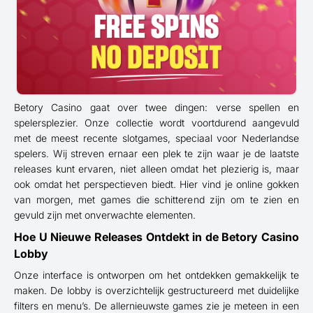
Betory Casino gaat over twee dingen: verse spellen en
spelersplezier. Onze collectie wordt voortdurend aangevuld
met de meest recente slotgames, speciaal voor Nederlandse
spelers. Wij streven ernaar een plek te zijn waar je de laatste
releases kunt ervaren, niet alleen omdat het plezierig is, maar
ook omdat het perspectieven biedt. Hier vind je online gokken
van morgen, met games die schitterend zijn om te zien en
gevuld zijn met onverwachte elementen.
Hoe U Nieuwe Releases Ontdekt in de Betory Casino
Lobby
Onze interface is ontworpen om het ontdekken gemakkelijk te
maken. De lobby is overzichtelijk gestructureerd met duidelijke
filters en menu’s. De allernieuwste games zie je meteen in een