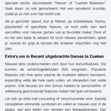
speciale sectie, bijvoorbeeld “Nieuw” of “Laatste Releases”.
Vaak staan ze ook gemarkeerd met een opvallend icoontje,
zodat je ze niet over het hoofd ziet.
Als je gerichter speurt, kun je filteren op ontwikkelaar, thema,
populariteit of specifieke feature. Je kunt zelfs een alert
aanzetten voor nieuwe games van je favoriete maker. Door af
en toe een kijkje te werpen bij onze nieuwe aanwinsten, speel
je voorop en grijp je kansen die anderen misschien nog niet
zien.
Extra’s om in Recent uitgebrachte Games te Zoeken
Nieuwe slots onderscheiden zich door hun bonusfeatures. Die
kunnen de winstmogelijkheden flink vergroten. Populaire
features zijn free spins waarbij de multiplier telkens toeneemt,
expanding wilds die hele reels vullen, en klikspellen met vaste
prijzen. Ook keuzes om een bonus meteen te aanschaffen of
willekeurig geactiveerde features maken het spel verrassend.
Let ook op slots met cascading of verschuivende wins. Daarbij
verwijderen winnende symbolen en vallen er nieuwe voor in de
plaats, wat een keten van winsten kan teweegbrengen. Een