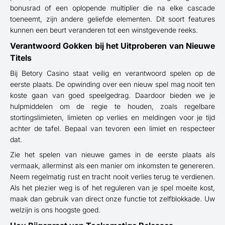
bonusrad of een oplopende multiplier die na elke cascade
toeneemt, zijn andere geliefde elementen. Dit soort features
kunnen een beurt veranderen tot een winstgevende reeks.
Verantwoord Gokken bij het Uitproberen van Nieuwe
Titels
Bij Betory Casino staat veilig en verantwoord spelen op de
eerste plaats. De opwinding over een nieuw spel mag nooit ten
koste gaan van goed speelgedrag. Daardoor bieden we je
hulpmiddelen om de regie te houden, zoals regelbare
stortingslimieten, limieten op verlies en meldingen voor je tijd
achter de tafel. Bepaal van tevoren een limiet en respecteer
dat.
Zie het spelen van nieuwe games in de eerste plaats als
vermaak, allerminst als een manier om inkomsten te genereren.
Neem regelmatig rust en tracht nooit verlies terug te verdienen.
Als het plezier weg is of het reguleren van je spel moeite kost,
maak dan gebruik van direct onze functie tot zelfblokkade. Uw
welzijn is ons hoogste goed.