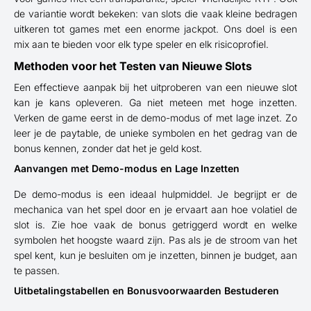
de variantie wordt bekeken: van slots die vaak kleine bedragen
uitkeren tot games met een enorme jackpot. Ons doel is een
mix aan te bieden voor elk type speler en elk risicoprofiel.
Methoden voor het Testen van Nieuwe Slots
Een effectieve aanpak bij het uitproberen van een nieuwe slot
kan je kans opleveren. Ga niet meteen met hoge inzetten.
Verken de game eerst in de demo-modus of met lage inzet. Zo
leer je de paytable, de unieke symbolen en het gedrag van de
bonus kennen, zonder dat het je geld kost.
Aanvangen met Demo-modus en Lage Inzetten
De demo-modus is een ideaal hulpmiddel. Je begrijpt er de
mechanica van het spel door en je ervaart aan hoe volatiel de
slot is. Zie hoe vaak de bonus getriggerd wordt en welke
symbolen het hoogste waard zijn. Pas als je de stroom van het
spel kent, kun je besluiten om je inzetten, binnen je budget, aan
te passen.
Uitbetalingstabellen en Bonusvoorwaarden Bestuderen