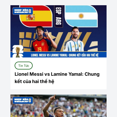
Tin Tức
Lionel Messi vs Lamine Yamal: Chung
kết của hai thế hệ