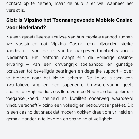
contact op te nemen, maar de hulp is er wel wanneer het
vereist is.
Slot: Is Vipzino het Toonaangevende Mobiele Casino
voor Nederland?
Na een gedetailleerde analyse van hun mobiele aanbod kunnen
we vaststellen dat Vipzino Casino een bijzonder sterke
kandidaat is voor de titel van toonaangevend mobiel casino in
Nederland. Het platform slaagt erin de volledige casino-
ervaring – van een omvangrijk spelaanbod en gunstige
bonussen tot beveiligde betalingen en degelijke support – over
te brengen naar het kleine scherm. De keuze tussen een
kwalitatieve app en een superieure browserervaring geeft
spelers de vrijheid die ze willen. Voor de Nederlandse speler die
toegankelijkheid, snelheid en kwaliteit onderweg waardevol
vindt, verschaft Vipzino een volledig en betrouwbaar pakket. Dit
is een casino dat snapt dat modern gokken draait om vrijheid en
gemak, zonder in te leveren op spanning of veiligheid.