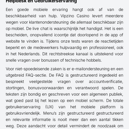
Helpdesk en Gebruikerservaring
Een goede mobiele ervaring hangt ook af van de
beschikbaarheid van hulp. Vipzino Casino levert meerdere
wegen voor klantenondersteuning die allemaal beschikbaar zijn
op mobiel. De live chat is waarschijnlijk het handigst. Het is een
bescheiden, onopvallend icoontje dat doorlopend in de app of
website te vinden is. Tijdens onze tests waren de reactietijden
beperkt en de medewerkers hulpvaardig en professioneel, ook
in het Nederlands. Dit rechtstreekse kanaal is uitstekend voor
snelle vragen over bonussen of technische hobbels.
Voor niet-spoedeisende zaken is er e-mailondersteuning en een
uitgebreid FAQ-sectie. De FAQ is gestructureerd ingedeeld en
bespreekt veelgestelde vragen over accountverificatie,
stortingen, bonusvoorwaarden en verantwoord spelen. De
teksten zijn bondig en geschreven voor een algemeen publiek,
wat goed past bij het lezen op een mobiel scherm. De totale
gebruikerservaring (UX) van het mobiele platform is
gebruiksvriendelijk. Menu’s zijn gestructureerd gestructureerd
en relevante informatie is nooit meer dan een aantal tikken
weg. Deze aandacht voor detail vermindert de noodzaak om