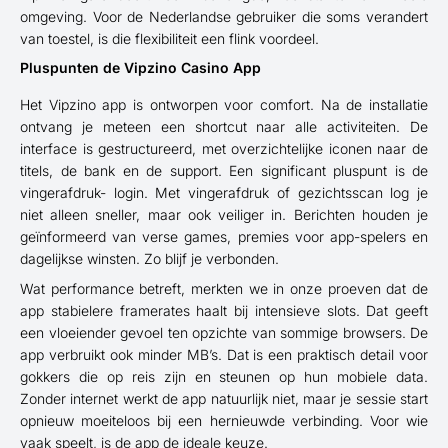
omgeving. Voor de Nederlandse gebruiker die soms verandert
van toestel, is die flexibiliteit een flink voordeel.
Pluspunten de Vipzino Casino App
Het Vipzino app is ontworpen voor comfort. Na de installatie
ontvang je meteen een shortcut naar alle activiteiten. De
interface is gestructureerd, met overzichtelijke iconen naar de
titels, de bank en de support. Een significant pluspunt is de
vingerafdruk- login. Met vingerafdruk of gezichtsscan log je
niet alleen sneller, maar ook veiliger in. Berichten houden je
geïnformeerd van verse games, premies voor app-spelers en
dagelijkse winsten. Zo blijf je verbonden.
Wat performance betreft, merkten we in onze proeven dat de
app stabielere framerates haalt bij intensieve slots. Dat geeft
een vloeiender gevoel ten opzichte van sommige browsers. De
app verbruikt ook minder MB’s. Dat is een praktisch detail voor
gokkers die op reis zijn en steunen op hun mobiele data.
Zonder internet werkt de app natuurlijk niet, maar je sessie start
opnieuw moeiteloos bij een hernieuwde verbinding. Voor wie
vaak speelt, is de app de ideale keuze.