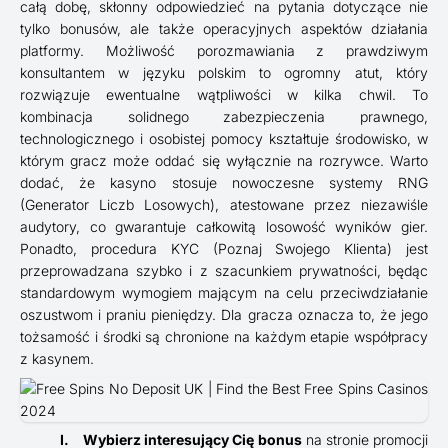
całą dobę, skłonny odpowiedzieć na pytania dotyczące nie
tylko bonusów, ale także operacyjnych aspektów działania
platformy. Możliwość porozmawiania z prawdziwym
konsultantem w języku polskim to ogromny atut, który
rozwiązuje ewentualne wątpliwości w kilka chwil. To
kombinacja solidnego zabezpieczenia prawnego,
technologicznego i osobistej pomocy kształtuje środowisko, w
którym gracz może oddać się wyłącznie na rozrywce. Warto
dodać, że kasyno stosuje nowoczesne systemy RNG
(Generator Liczb Losowych), atestowane przez niezawiśle
audytory, co gwarantuje całkowitą losowość wyników gier.
Ponadto, procedura KYC (Poznaj Swojego Klienta) jest
przeprowadzana szybko i z szacunkiem prywatności, będąc
standardowym wymogiem mającym na celu przeciwdziałanie
oszustwom i praniu pieniędzy. Dla gracza oznacza to, że jego
tożsamość i środki są chronione na każdym etapie współpracy
z kasynem.
Wybierz interesujący Cię bonus
na stronie promocji