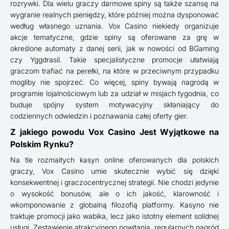
rozrywki. Dla wielu graczy darmowe spiny są także szansę na
wygranie realnych pieniędzy, które później można dysponować
według własnego uznania. Vox Casino niekiedy organizuje
akcje tematyczne, gdzie spiny są oferowane za grę w
określone automaty z danej serii, jak w nowości od BGaming
czy Yggdrasil. Takie specjalistyczne promocje ułatwiają
graczom trafiać na perełki, na które w przeciwnym przypadku
mogliby nie spojrzeć. Co więcej, spiny bywają nagrodą w
programie lojalnościowym lub za udział w misjach tygodnia, co
buduje spójny system motywacyjny skłaniający do
codziennych odwiedzin i poznawania całej oferty gier.
Z jakiego powodu Vox Casino Jest Wyjątkowe na
Polskim Rynku?
Na tle rozmaitych kasyn online oferowanych dla polskich
graczy, Vox Casino umie skutecznie wybić się dzięki
konsekwentnej i graczocentrycznej strategii. Nie chodzi jedynie
o wysokość bonusów, ale o ich jakość, klarowność i
wkomponowanie z globalną filozofią platformy. Kasyno nie
traktuje promocji jako wabika, lecz jako istotny element solidnej
usługi. Zestawienie atrakcyjnego powitania, regularnych nagród