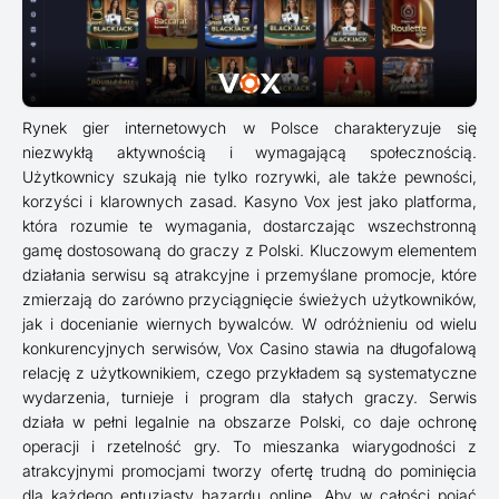
Rynek gier internetowych w Polsce charakteryzuje się
niezwykłą aktywnością i wymagającą społecznością.
Użytkownicy szukają nie tylko rozrywki, ale także pewności,
korzyści i klarownych zasad. Kasyno Vox jest jako platforma,
która rozumie te wymagania, dostarczając wszechstronną
gamę dostosowaną do graczy z Polski. Kluczowym elementem
działania serwisu są atrakcyjne i przemyślane promocje, które
zmierzają do zarówno przyciągnięcie świeżych użytkowników,
jak i docenianie wiernych bywalców. W odróżnieniu od wielu
konkurencyjnych serwisów, Vox Casino stawia na długofalową
relację z użytkownikiem, czego przykładem są systematyczne
wydarzenia, turnieje i program dla stałych graczy. Serwis
działa w pełni legalnie na obszarze Polski, co daje ochronę
operacji i rzetelność gry. To mieszanka wiarygodności z
atrakcyjnymi promocjami tworzy ofertę trudną do pominięcia
dla każdego entuzjasty hazardu online. Aby w całości pojąć