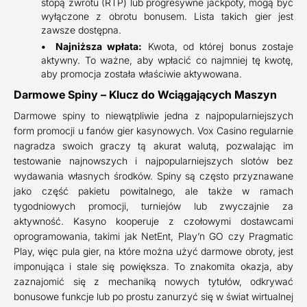
stopą zwrotu (RTP) lub progresywne jackpoty, mogą być
wyłączone z obrotu bonusem. Lista takich gier jest
zawsze dostępna.
Najniższa wpłata:
Kwota, od której bonus zostaje
aktywny. To ważne, aby wpłacić co najmniej tę kwotę,
aby promocja została właściwie aktywowana.
Darmowe Spiny – Klucz do Wciągających Maszyn
Darmowe spiny to niewątpliwie jedna z najpopularniejszych
form promocji u fanów gier kasynowych. Vox Casino regularnie
nagradza swoich graczy tą akurat walutą, pozwalając im
testowanie najnowszych i najpopularniejszych slotów bez
wydawania własnych środków. Spiny są często przyznawane
jako część pakietu powitalnego, ale także w ramach
tygodniowych promocji, turniejów lub zwyczajnie za
aktywność. Kasyno kooperuje z czołowymi dostawcami
oprogramowania, takimi jak NetEnt, Play’n GO czy Pragmatic
Play, więc pula gier, na które można użyć darmowe obroty, jest
imponująca i stale się powiększa. To znakomita okazja, aby
zaznajomić się z mechaniką nowych tytułów, odkrywać
bonusowe funkcje lub po prostu zanurzyć się w świat wirtualnej