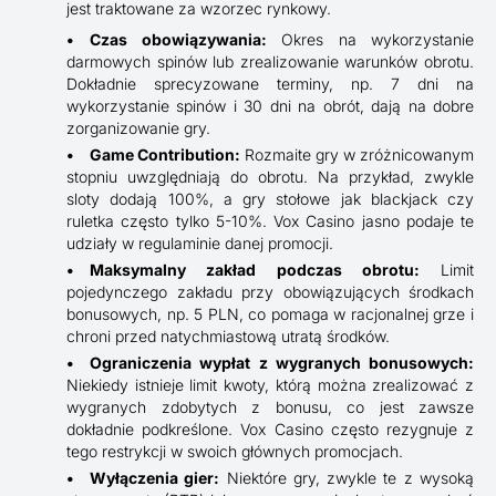
jest traktowane za wzorzec rynkowy.
Czas obowiązywania:
Okres na wykorzystanie
darmowych spinów lub zrealizowanie warunków obrotu.
Dokładnie sprecyzowane terminy, np. 7 dni na
wykorzystanie spinów i 30 dni na obrót, dają na dobre
zorganizowanie gry.
Game Contribution:
Rozmaite gry w zróżnicowanym
stopniu uwzględniają do obrotu. Na przykład, zwykle
sloty dodają 100%, a gry stołowe jak blackjack czy
ruletka często tylko 5-10%. Vox Casino jasno podaje te
udziały w regulaminie danej promocji.
Maksymalny zakład podczas obrotu:
Limit
pojedynczego zakładu przy obowiązujących środkach
bonusowych, np. 5 PLN, co pomaga w racjonalnej grze i
chroni przed natychmiastową utratą środków.
Ograniczenia wypłat z wygranych bonusowych:
Niekiedy istnieje limit kwoty, którą można zrealizować z
wygranych zdobytych z bonusu, co jest zawsze
dokładnie podkreślone. Vox Casino często rezygnuje z
tego restrykcji w swoich głównych promocjach.
Wyłączenia gier:
Niektóre gry, zwykle te z wysoką