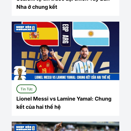
Nha ở chung kết
Tin Tức
Lionel Messi vs Lamine Yamal: Chung
kết của hai thế hệ