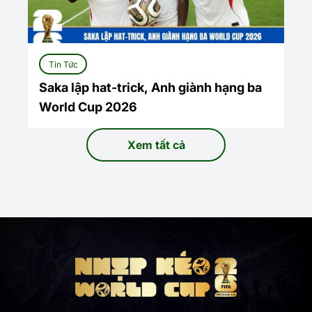
Tin Tức
Saka lập hat-trick, Anh giành hạng ba
World Cup 2026
Xem tất cả