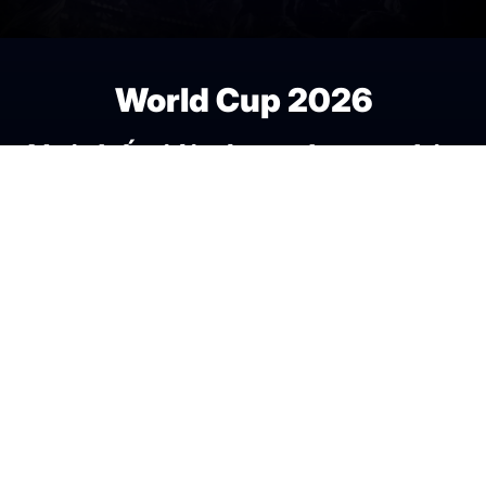
World Cup 2026
Nơi thế giới cùng chung nhịp
đập bóng đá.
Fan Zone
Theo nhịp kèo World
Cup
Media
Bảng xếp hạng
Đội tuyển
Tin tức