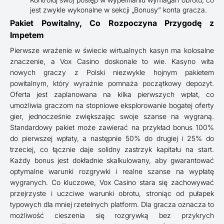
jest zwykle wykonalne w sekcji „Bonusy” konta gracza.
Pakiet Powitalny, Co Rozpoczyna Przygodę z
Impetem
Pierwsze wrażenie w świecie wirtualnych kasyn ma kolosalne
znaczenie, a Vox Casino doskonale to wie. Kasyno wita
nowych graczy z Polski niezwykle hojnym pakietem
powitalnym, który wyraźnie pomnaża początkowy depozyt.
Oferta jest zaplanowana na kilka pierwszych wpłat, co
umożliwia graczom na stopniowe eksplorowanie bogatej oferty
gier, jednocześnie zwiększając swoje szanse na wygraną.
Standardowy pakiet może zawierać na przykład bonus 100%
do pierwszej wpłaty, a następnie 50% do drugiej i 25% do
trzeciej, co łącznie daje solidny zastrzyk kapitału na start.
Każdy bonus jest dokładnie skalkulowany, aby gwarantować
optymalne warunki rozgrywki i realne szanse na wypłatę
wygranych. Co kluczowe, Vox Casino stara się zachowywać
przejrzyste i uczciwe warunki obrotu, stroniąc od pułapek
typowych dla mniej rzetelnych platform. Dla gracza oznacza to
możliwość cieszenia się rozgrywką bez przykrych