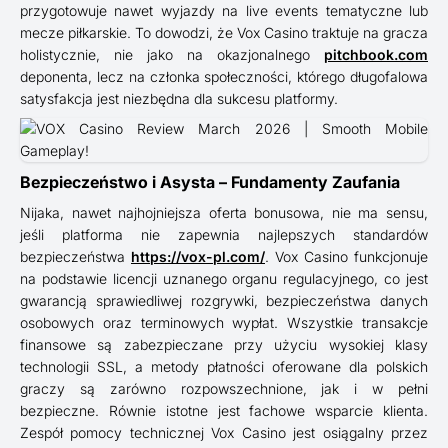
przygotowuje nawet wyjazdy na live events tematyczne lub
mecze piłkarskie. To dowodzi, że Vox Casino traktuje na gracza
holistycznie, nie jako na okazjonalnego
pitchbook.com
deponenta, lecz na członka społeczności, którego długofalowa
satysfakcja jest niezbędna dla sukcesu platformy.
Bezpieczeństwo i Asysta – Fundamenty Zaufania
Nijaka, nawet najhojniejsza oferta bonusowa, nie ma sensu,
jeśli platforma nie zapewnia najlepszych standardów
bezpieczeństwa
https://vox-pl.com/
. Vox Casino funkcjonuje
na podstawie licencji uznanego organu regulacyjnego, co jest
gwarancją sprawiedliwej rozgrywki, bezpieczeństwa danych
osobowych oraz terminowych wypłat. Wszystkie transakcje
finansowe są zabezpieczane przy użyciu wysokiej klasy
technologii SSL, a metody płatności oferowane dla polskich
graczy są zarówno rozpowszechnione, jak i w pełni
bezpieczne. Równie istotne jest fachowe wsparcie klienta.
Zespół pomocy technicznej Vox Casino jest osiągalny przez