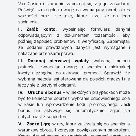
Vox Casino i starannie zapoznaj się z jego zasadami.
Poświęć szczególną uwagę na wymagany obrót, okres
ważności oraz listę gier, które liczą się do jego
spełnienia.
Załóż konto
, wypełniając formularz danymi
odpowiadającymi z dokumentem tożsamości, aby
później zapobiec problemów z weryfikacją. Zapamiętaj,
że podanie prawdziwych danych jest wymagane i
nakazane przepisami prawa.
Dokonaj pierwszej wpłaty
wybraną metodą
płatności, zwracając uwagę o spełnieniu minimalnej
kwoty niezbędnej do aktywacji promocji. Sprawdź, że
wybrana metoda jest oferowana dla polskich graczy i nie
łączy się z ukrytymi opłatami.
Uruchom bonus
– w niektórych przypadkach może
być to konieczne poprzez wybranie odpowiedniego pola
w kasie lub wprowadzenie kodu promocyjnego. Jeśli
bonus nie aktywuje się automatycznie, zgłoś się
natychmiast z supportem.
Zacznij grę
w gry, które zaliczają się do spełnienia
warunków obrotu, i korzystaj powiększonym bankrollem.
Kontroluj swój postęp w wypełnianiu wymagań obrotu, co