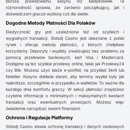
bliższa prawdziwemu kasynu niż kiedykolwiek. Ta
różnorodność sprawia, że zarówno początkujący, jak i
doświadczeni gracze wybiorą coś dla siebie.
Dogodne Metody Płatności Dla Polaków
Elastyczność gry jest uzależniona też od szybkich i
wygodnych transakcji. Slotsdj Casino jest obeznane z polski
rynek i oferuje metody płatności, z których chełpliwie
korzystamy. Depozyty i wypłaty zrealizujesz bez problemu za
pomocą przelewów bankowych, kart Visa i Mastercard.
Dostępne są też szybkie przelewy online, takie jak Przelewy24
czy Blik. Możesz użyć także e-portfeli, na przykład Skrill lub
Neteller. Kasyno dokłada starań, aby terminy wypłat były jak
najkrótsze, szczególnie w przypadku e-walletów. To ważne dla
każdego dnia komfortu graczy. W sekcji płatności znajdziesz
czytelne informacje o minimalnych i maksymalnych kwotach
transakcji oraz ewentualnych prowizjach. Możesz więc
świadomie zarządzać swoimi finansami.
Ochrona i Regulacje Platformy
Slotsdj Casino stawia ochronę transakcji i danych osobowych