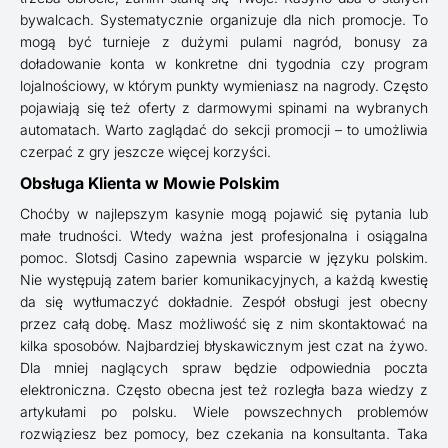
bywalcach. Systematycznie organizuje dla nich promocje. To
mogą być turnieje z dużymi pulami nagród, bonusy za
doładowanie konta w konkretne dni tygodnia czy program
lojalnościowy, w którym punkty wymieniasz na nagrody. Często
pojawiają się też oferty z darmowymi spinami na wybranych
automatach. Warto zaglądać do sekcji promocji – to umożliwia
czerpać z gry jeszcze więcej korzyści.
Obsługa Klienta w Mowie Polskim
Choćby w najlepszym kasynie mogą pojawić się pytania lub
małe trudności. Wtedy ważna jest profesjonalna i osiągalna
pomoc. Slotsdj Casino zapewnia wsparcie w języku polskim.
Nie występują zatem barier komunikacyjnych, a każdą kwestię
da się wytłumaczyć dokładnie. Zespół obsługi jest obecny
przez całą dobę. Masz możliwość się z nim skontaktować na
kilka sposobów. Najbardziej błyskawicznym jest czat na żywo.
Dla mniej naglących spraw będzie odpowiednia poczta
elektroniczna. Często obecna jest też rozległa baza wiedzy z
artykułami po polsku. Wiele powszechnych problemów
rozwiąziesz bez pomocy, bez czekania na konsultanta. Taka