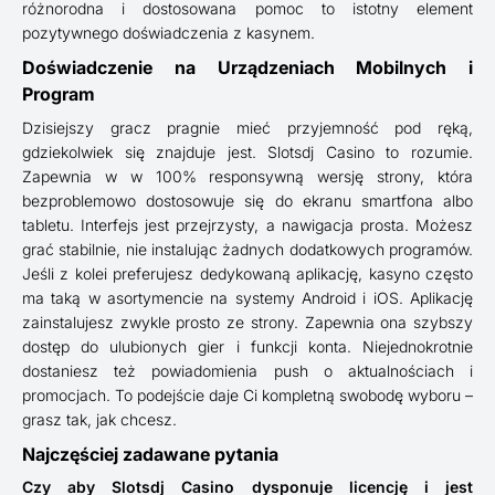
różnorodna i dostosowana pomoc to istotny element
pozytywnego doświadczenia z kasynem.
Doświadczenie na Urządzeniach Mobilnych i
Program
Dzisiejszy gracz pragnie mieć przyjemność pod ręką,
gdziekolwiek się znajduje jest. Slotsdj Casino to rozumie.
Zapewnia w w 100% responsywną wersję strony, która
bezproblemowo dostosowuje się do ekranu smartfona albo
tabletu. Interfejs jest przejrzysty, a nawigacja prosta. Możesz
grać stabilnie, nie instalując żadnych dodatkowych programów.
Jeśli z kolei preferujesz dedykowaną aplikację, kasyno często
ma taką w asortymencie na systemy Android i iOS. Aplikację
zainstalujesz zwykle prosto ze strony. Zapewnia ona szybszy
dostęp do ulubionych gier i funkcji konta. Niejednokrotnie
dostaniesz też powiadomienia push o aktualnościach i
promocjach. To podejście daje Ci kompletną swobodę wyboru –
grasz tak, jak chcesz.
Najczęściej zadawane pytania
Czy aby Slotsdj Casino dysponuje licencję i jest