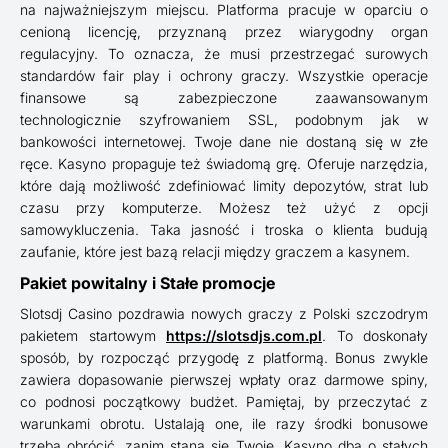
na najważniejszym miejscu. Platforma pracuje w oparciu o
cenioną licencję, przyznaną przez wiarygodny organ
regulacyjny. To oznacza, że musi przestrzegać surowych
standardów fair play i ochrony graczy. Wszystkie operacje
finansowe są zabezpieczone zaawansowanym
technologicznie szyfrowaniem SSL, podobnym jak w
bankowości internetowej. Twoje dane nie dostaną się w złe
ręce. Kasyno propaguje też świadomą grę. Oferuje narzędzia,
które dają możliwość zdefiniować limity depozytów, strat lub
czasu przy komputerze. Możesz też użyć z opcji
samowykluczenia. Taka jasność i troska o klienta budują
zaufanie, które jest bazą relacji między graczem a kasynem.
Pakiet powitalny i Stałe promocje
Slotsdj Casino pozdrawia nowych graczy z Polski szczodrym
pakietem startowym
https://slotsdjs.com.pl
. To doskonały
sposób, by rozpocząć przygodę z platformą. Bonus zwykle
zawiera dopasowanie pierwszej wpłaty oraz darmowe spiny,
co podnosi początkowy budżet. Pamiętaj, by przeczytać z
warunkami obrotu. Ustalają one, ile razy środki bonusowe
trzeba obrócić, zanim staną się Twoje. Kasyno dba o stałych