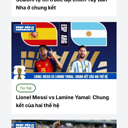
Nha ở chung kết
Tin Tức
Lionel Messi vs Lamine Yamal: Chung
kết của hai thế hệ