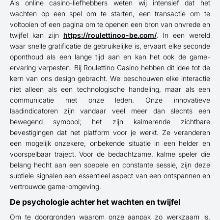
Als online casino-liefhebbers weten wij intensief dat het
wachten op een spel om te starten, een transactie om te
voltooien of een pagina om te openen een bron van onvrede en
twijfel kan zijn
https://roulettinoo-be.com/
. In een wereld
waar snelle gratificatie de gebruikelijke is, ervaart elke seconde
oponthoud als een lange tijd aan en kan het ook de game-
ervaring verpesten. Bij Roulettino Casino hebben dit idee tot de
kern van ons design gebracht. We beschouwen elke interactie
niet alleen als een technologische handeling, maar als een
communicatie met onze leden. Onze innovatieve
laadindicatoren zijn vandaar veel meer dan slechts een
bewegend symbool; het zijn kalmerende zichtbare
bevestigingen dat het platform voor je werkt. Ze veranderen
een mogelijk onzekere, onbekende situatie in een helder en
voorspelbaar traject. Voor de bedachtzame, kalme speler die
belang hecht aan een soepele en constante sessie, zijn deze
subtiele signalen een essentieel aspect van een ontspannen en
vertrouwde game-omgeving.
De psychologie achter het wachten en twijfel
Om te doorgronden waarom onze aanpak zo werkzaam is,