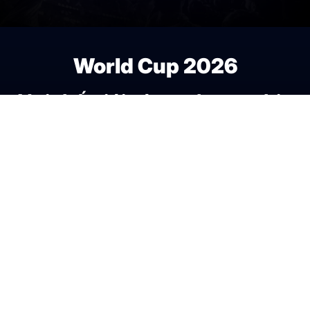
World Cup 2026
Nơi thế giới cùng chung nhịp
đập bóng đá.
Fan Zone
Theo nhịp kèo World
Cup
Media
Bảng xếp hạng
Đội tuyển
Tin tức