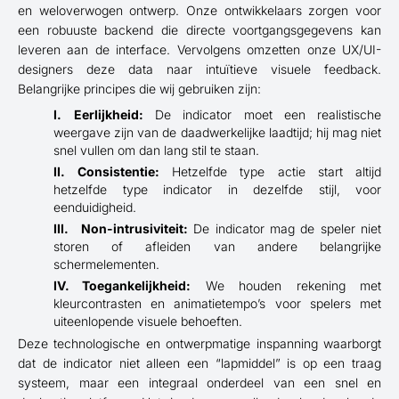
en weloverwogen ontwerp. Onze ontwikkelaars zorgen voor
een robuuste backend die directe voortgangsgegevens kan
leveren aan de interface. Vervolgens omzetten onze UX/UI-
designers deze data naar intuïtieve visuele feedback.
Belangrijke principes die wij gebruiken zijn:
Eerlijkheid:
De indicator moet een realistische
weergave zijn van de daadwerkelijke laadtijd; hij mag niet
snel vullen om dan lang stil te staan.
Consistentie:
Hetzelfde type actie start altijd
hetzelfde type indicator in dezelfde stijl, voor
eenduidigheid.
Non-intrusiviteit:
De indicator mag de speler niet
storen of afleiden van andere belangrijke
schermelementen.
Toegankelijkheid:
We houden rekening met
kleurcontrasten en animatietempo’s voor spelers met
uiteenlopende visuele behoeften.
Deze technologische en ontwerpmatige inspanning waarborgt
dat de indicator niet alleen een “lapmiddel” is op een traag
systeem, maar een integraal onderdeel van een snel en