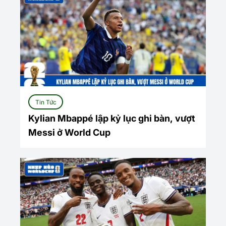
Tin Tức
Kylian Mbappé lập kỷ lục ghi bàn, vượt
Messi ở World Cup