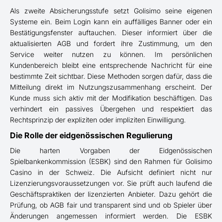
Als zweite Absicherungsstufe setzt Golisimo seine eigenen
Systeme ein. Beim Login kann ein auffälliges Banner oder ein
Bestätigungsfenster auftauchen. Dieser informiert über die
aktualisierten AGB und fordert ihre Zustimmung, um den
Service weiter nutzen zu können. Im persönlichen
Kundenbereich bleibt eine entsprechende Nachricht für eine
bestimmte Zeit sichtbar. Diese Methoden sorgen dafür, dass die
Mitteilung direkt im Nutzungszusammenhang erscheint. Der
Kunde muss sich aktiv mit der Modifikation beschäftigen. Das
verhindert ein passives Übergehen und respektiert das
Rechtsprinzip der expliziten oder impliziten Einwilligung.
Die Rolle der eidgenössischen Regulierung
Die harten Vorgaben der Eidgenössischen
Spielbankenkommission (ESBK) sind den Rahmen für Golisimo
Casino in der Schweiz. Die Aufsicht definiert nicht nur
Lizenzierungsvoraussetzungen vor. Sie prüft auch laufend die
Geschäftspraktiken der lizenzierten Anbieter. Dazu gehört die
Prüfung, ob AGB fair und transparent sind und ob Spieler über
Änderungen angemessen informiert werden. Die ESBK