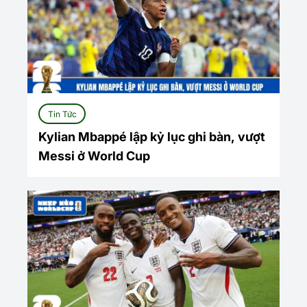
Tin Tức
Kylian Mbappé lập kỷ lục ghi bàn, vượt
Messi ở World Cup