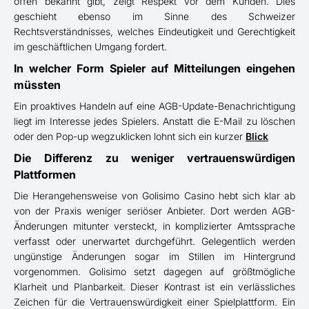
offen bekannt gibt, zeigt Respekt vor dem Kunden. Dies
geschieht ebenso im Sinne des Schweizer
Rechtsverständnisses, welches Eindeutigkeit und Gerechtigkeit
im geschäftlichen Umgang fordert.
In welcher Form Spieler auf Mitteilungen eingehen
müssten
Ein proaktives Handeln auf eine AGB-Update-Benachrichtigung
liegt im Interesse jedes Spielers. Anstatt die E-Mail zu löschen
oder den Pop-up wegzuklicken lohnt sich ein kurzer
Blick
Die Differenz zu weniger vertrauenswürdigen
Plattformen
Die Herangehensweise von Golisimo Casino hebt sich klar ab
von der Praxis weniger seriöser Anbieter. Dort werden AGB-
Änderungen mitunter versteckt, in komplizierter Amtssprache
verfasst oder unerwartet durchgeführt. Gelegentlich werden
ungünstige Änderungen sogar im Stillen im Hintergrund
vorgenommen. Golisimo setzt dagegen auf größtmögliche
Klarheit und Planbarkeit. Dieser Kontrast ist ein verlässliches
Zeichen für die Vertrauenswürdigkeit einer Spielplattform. Ein