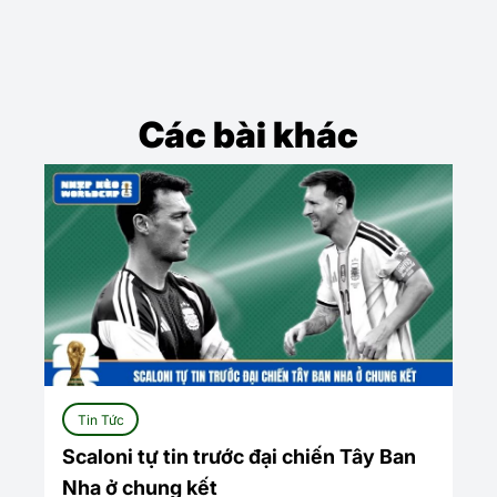
Các bài khác
Tin Tức
Scaloni tự tin trước đại chiến Tây Ban
Nha ở chung kết