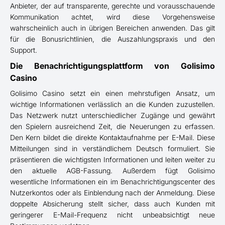
Anbieter, der auf transparente, gerechte und vorausschauende
Kommunikation achtet, wird diese Vorgehensweise
wahrscheinlich auch in übrigen Bereichen anwenden. Das gilt
für die Bonusrichtlinien, die Auszahlungspraxis und den
Support.
Die Benachrichtigungsplattform von Golisimo
Casino
Golisimo Casino setzt ein einen mehrstufigen Ansatz, um
wichtige Informationen verlässlich an die Kunden zuzustellen.
Das Netzwerk nutzt unterschiedlicher Zugänge und gewährt
den Spielern ausreichend Zeit, die Neuerungen zu erfassen.
Den Kern bildet die direkte Kontaktaufnahme per E-Mail. Diese
Mitteilungen sind in verständlichem Deutsch formuliert. Sie
präsentieren die wichtigsten Informationen und leiten weiter zu
den aktuelle AGB-Fassung. Außerdem fügt Golisimo
wesentliche Informationen ein im Benachrichtigungscenter des
Nutzerkontos oder als Einblendung nach der Anmeldung. Diese
doppelte Absicherung stellt sicher, dass auch Kunden mit
geringerer E-Mail-Frequenz nicht unbeabsichtigt neue