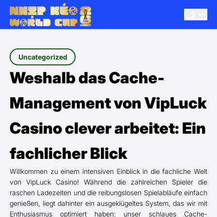
Uncategorized
Weshalb das Cache-
Management von VipLuck
Casino clever arbeitet: Ein
fachlicher Blick
Willkommen zu einem intensiven Einblick in die fachliche Welt
von VipLuck Casino! Während die zahlreichen Spieler die
raschen Ladezeiten und die reibungslosen Spielabläufe einfach
genießen, liegt dahinter ein ausgeklügeltes System, das wir mit
Enthusiasmus optimiert haben: unser schlaues Cache-