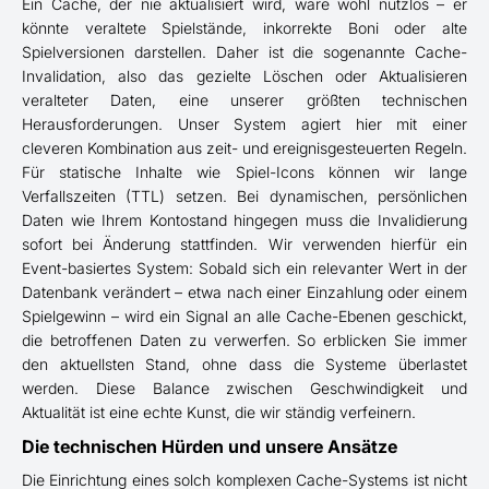
Ein Cache, der nie aktualisiert wird, wäre wohl nutzlos – er
könnte veraltete Spielstände, inkorrekte Boni oder alte
Spielversionen darstellen. Daher ist die sogenannte Cache-
Invalidation, also das gezielte Löschen oder Aktualisieren
veralteter Daten, eine unserer größten technischen
Herausforderungen. Unser System agiert hier mit einer
cleveren Kombination aus zeit- und ereignisgesteuerten Regeln.
Für statische Inhalte wie Spiel-Icons können wir lange
Verfallszeiten (TTL) setzen. Bei dynamischen, persönlichen
Daten wie Ihrem Kontostand hingegen muss die Invalidierung
sofort bei Änderung stattfinden. Wir verwenden hierfür ein
Event-basiertes System: Sobald sich ein relevanter Wert in der
Datenbank verändert – etwa nach einer Einzahlung oder einem
Spielgewinn – wird ein Signal an alle Cache-Ebenen geschickt,
die betroffenen Daten zu verwerfen. So erblicken Sie immer
den aktuellsten Stand, ohne dass die Systeme überlastet
werden. Diese Balance zwischen Geschwindigkeit und
Aktualität ist eine echte Kunst, die wir ständig verfeinern.
Die technischen Hürden und unsere Ansätze
Die Einrichtung eines solch komplexen Cache-Systems ist nicht