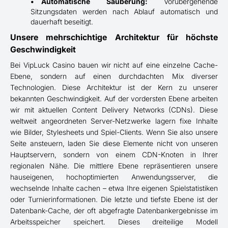
Automatische Säuberung:
Vorübergehende
Sitzungsdaten werden nach Ablauf automatisch und
dauerhaft beseitigt.
Unsere mehrschichtige Architektur für höchste
Geschwindigkeit
Bei VipLuck Casino bauen wir nicht auf eine einzelne Cache-
Ebene, sondern auf einen durchdachten Mix diverser
Technologien. Diese Architektur ist der Kern zu unserer
bekannten Geschwindigkeit. Auf der vordersten Ebene arbeiten
wir mit aktuellen Content Delivery Networks (CDNs). Diese
weltweit angeordneten Server-Netzwerke lagern fixe Inhalte
wie Bilder, Stylesheets und Spiel-Clients. Wenn Sie also unsere
Seite ansteuern, laden Sie diese Elemente nicht von unseren
Hauptservern, sondern von einem CDN-Knoten in Ihrer
regionalen Nähe. Die mittlere Ebene repräsentieren unsere
hauseigenen, hochoptimierten Anwendungsserver, die
wechselnde Inhalte cachen – etwa Ihre eigenen Spielstatistiken
oder Turnierinformationen. Die letzte und tiefste Ebene ist der
Datenbank-Cache, der oft abgefragte Datenbankergebnisse im
Arbeitsspeicher speichert. Dieses dreiteilige Modell