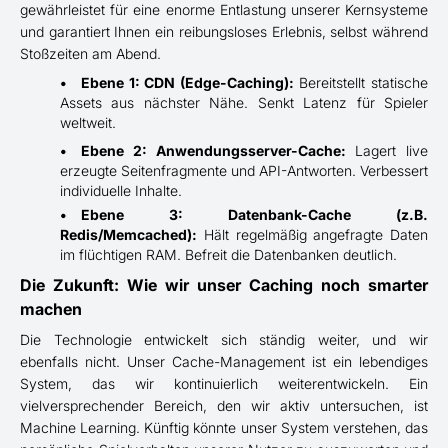
gewährleistet für eine enorme Entlastung unserer Kernsysteme
und garantiert Ihnen ein reibungsloses Erlebnis, selbst während
Stoßzeiten am Abend.
Ebene 1: CDN (Edge-Caching):
Bereitstellt statische
Assets aus nächster Nähe. Senkt Latenz für Spieler
weltweit.
Ebene 2: Anwendungsserver-Cache:
Lagert live
erzeugte Seitenfragmente und API-Antworten. Verbessert
individuelle Inhalte.
Ebene 3: Datenbank-Cache (z.B.
Redis/Memcached):
Hält regelmäßig angefragte Daten
im flüchtigen RAM. Befreit die Datenbanken deutlich.
Die Zukunft: Wie wir unser Caching noch smarter
machen
Die Technologie entwickelt sich ständig weiter, und wir
ebenfalls nicht. Unser Cache-Management ist ein lebendiges
System, das wir kontinuierlich weiterentwickeln. Ein
vielversprechender Bereich, den wir aktiv untersuchen, ist
Machine Learning. Künftig könnte unser System verstehen, das