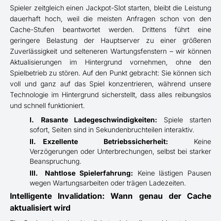
Spieler zeitgleich einen Jackpot-Slot starten, bleibt die Leistung
dauerhaft hoch, weil die meisten Anfragen schon von den
Cache-Stufen beantwortet werden. Drittens führt eine
geringere Belastung der Hauptserver zu einer größeren
Zuverlässigkeit und selteneren Wartungsfenstern – wir können
Aktualisierungen im Hintergrund vornehmen, ohne den
Spielbetrieb zu stören. Auf den Punkt gebracht: Sie können sich
voll und ganz auf das Spiel konzentrieren, während unsere
Technologie im Hintergrund sicherstellt, dass alles reibungslos
und schnell funktioniert.
Rasante Ladegeschwindigkeiten:
Spiele starten
sofort, Seiten sind in Sekundenbruchteilen interaktiv.
Exzellente Betriebssicherheit:
Keine
Verzögerungen oder Unterbrechungen, selbst bei starker
Beanspruchung.
Nahtlose Spielerfahrung:
Keine lästigen Pausen
wegen Wartungsarbeiten oder trägen Ladezeiten.
Intelligente Invalidation: Wann genau der Cache
aktualisiert wird