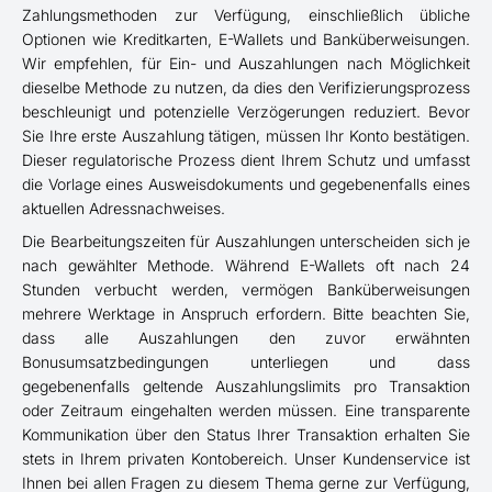
Zahlungsmethoden zur Verfügung, einschließlich übliche
Optionen wie Kreditkarten, E-Wallets und Banküberweisungen.
Wir empfehlen, für Ein- und Auszahlungen nach Möglichkeit
dieselbe Methode zu nutzen, da dies den Verifizierungsprozess
beschleunigt und potenzielle Verzögerungen reduziert. Bevor
Sie Ihre erste Auszahlung tätigen, müssen Ihr Konto bestätigen.
Dieser regulatorische Prozess dient Ihrem Schutz und umfasst
die Vorlage eines Ausweisdokuments und gegebenenfalls eines
aktuellen Adressnachweises.
Die Bearbeitungszeiten für Auszahlungen unterscheiden sich je
nach gewählter Methode. Während E-Wallets oft nach 24
Stunden verbucht werden, vermögen Banküberweisungen
mehrere Werktage in Anspruch erfordern. Bitte beachten Sie,
dass alle Auszahlungen den zuvor erwähnten
Bonusumsatzbedingungen unterliegen und dass
gegebenenfalls geltende Auszahlungslimits pro Transaktion
oder Zeitraum eingehalten werden müssen. Eine transparente
Kommunikation über den Status Ihrer Transaktion erhalten Sie
stets in Ihrem privaten Kontobereich. Unser Kundenservice ist
Ihnen bei allen Fragen zu diesem Thema gerne zur Verfügung,