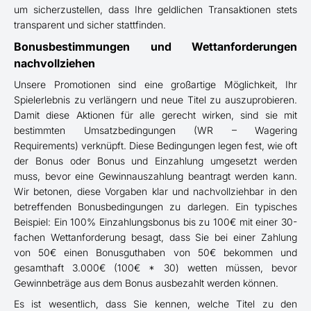
um sicherzustellen, dass Ihre geldlichen Transaktionen stets
transparent und sicher stattfinden.
Bonusbestimmungen und Wettanforderungen
nachvollziehen
Unsere Promotionen sind eine großartige Möglichkeit, Ihr
Spielerlebnis zu verlängern und neue Titel zu auszuprobieren.
Damit diese Aktionen für alle gerecht wirken, sind sie mit
bestimmten Umsatzbedingungen (WR – Wagering
Requirements) verknüpft. Diese Bedingungen legen fest, wie oft
der Bonus oder Bonus und Einzahlung umgesetzt werden
muss, bevor eine Gewinnauszahlung beantragt werden kann.
Wir betonen, diese Vorgaben klar und nachvollziehbar in den
betreffenden Bonusbedingungen zu darlegen. Ein typisches
Beispiel: Ein 100% Einzahlungsbonus bis zu 100€ mit einer 30-
fachen Wettanforderung besagt, dass Sie bei einer Zahlung
von 50€ einen Bonusguthaben von 50€ bekommen und
gesamthaft 3.000€ (100€ * 30) wetten müssen, bevor
Gewinnbeträge aus dem Bonus ausbezahlt werden können.
Es ist wesentlich, dass Sie kennen, welche Titel zu den