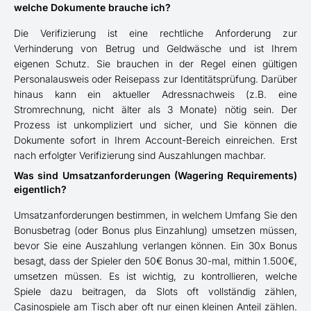
welche Dokumente brauche ich?
Die Verifizierung ist eine rechtliche Anforderung zur
Verhinderung von Betrug und Geldwäsche und ist Ihrem
eigenen Schutz. Sie brauchen in der Regel einen gültigen
Personalausweis oder Reisepass zur Identitätsprüfung. Darüber
hinaus kann ein aktueller Adressnachweis (z.B. eine
Stromrechnung, nicht älter als 3 Monate) nötig sein. Der
Prozess ist unkompliziert und sicher, und Sie können die
Dokumente sofort in Ihrem Account-Bereich einreichen. Erst
nach erfolgter Verifizierung sind Auszahlungen machbar.
Was sind Umsatzanforderungen (Wagering Requirements)
eigentlich?
Umsatzanforderungen bestimmen, in welchem Umfang Sie den
Bonusbetrag (oder Bonus plus Einzahlung) umsetzen müssen,
bevor Sie eine Auszahlung verlangen können. Ein 30x Bonus
besagt, dass der Spieler den 50€ Bonus 30-mal, mithin 1.500€,
umsetzen müssen. Es ist wichtig, zu kontrollieren, welche
Spiele dazu beitragen, da Slots oft vollständig zählen,
Casinospiele am Tisch aber oft nur einen kleinen Anteil zählen.