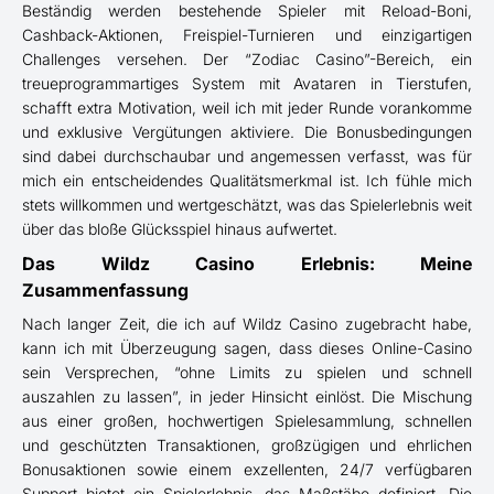
Beständig werden bestehende Spieler mit Reload-Boni,
Cashback-Aktionen, Freispiel-Turnieren und einzigartigen
Challenges versehen. Der “Zodiac Casino”-Bereich, ein
treueprogrammartiges System mit Avataren in Tierstufen,
schafft extra Motivation, weil ich mit jeder Runde vorankomme
und exklusive Vergütungen aktiviere. Die Bonusbedingungen
sind dabei durchschaubar und angemessen verfasst, was für
mich ein entscheidendes Qualitätsmerkmal ist. Ich fühle mich
stets willkommen und wertgeschätzt, was das Spielerlebnis weit
über das bloße Glücksspiel hinaus aufwertet.
Das Wildz Casino Erlebnis: Meine
Zusammenfassung
Nach langer Zeit, die ich auf Wildz Casino zugebracht habe,
kann ich mit Überzeugung sagen, dass dieses Online-Casino
sein Versprechen, “ohne Limits zu spielen und schnell
auszahlen zu lassen”, in jeder Hinsicht einlöst. Die Mischung
aus einer großen, hochwertigen Spielesammlung, schnellen
und geschützten Transaktionen, großzügigen und ehrlichen
Bonusaktionen sowie einem exzellenten, 24/7 verfügbaren
Support bietet ein Spielerlebnis, das Maßstäbe definiert. Die