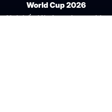
World Cup 2026
Nơi thế giới cùng chung nhịp
đập bóng đá.
Fan Zone
Theo nhịp kèo World
Cup
Media
Bảng xếp hạng
Đội tuyển
Tin tức
Nhịp kèo trên MXH