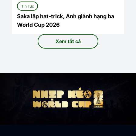
Tin Tức
Saka lập hat-trick, Anh giành hạng ba
World Cup 2026
Xem tất cả