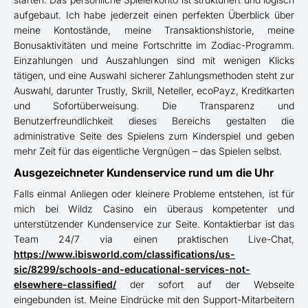
aufgebaut. Ich habe jederzeit einen perfekten Überblick über
meine Kontostände, meine Transaktionshistorie, meine
Bonusaktivitäten und meine Fortschritte im Zodiac-Programm.
Einzahlungen und Auszahlungen sind mit wenigen Klicks
tätigen, und eine Auswahl sicherer Zahlungsmethoden steht zur
Auswahl, darunter Trustly, Skrill, Neteller, ecoPayz, Kreditkarten
und Sofortüberweisung. Die Transparenz und
Benutzerfreundlichkeit dieses Bereichs gestalten die
administrative Seite des Spielens zum Kinderspiel und geben
mehr Zeit für das eigentliche Vergnügen – das Spielen selbst.
Ausgezeichneter Kundenservice rund um die Uhr
Falls einmal Anliegen oder kleinere Probleme entstehen, ist für
mich bei Wildz Casino ein überaus kompetenter und
unterstützender Kundenservice zur Seite. Kontaktierbar ist das
Team 24/7 via einen praktischen Live-Chat,
https://www.ibisworld.com/classifications/us-
sic/8299/schools-and-educational-services-not-
elsewhere-classified/
der sofort auf der Webseite
eingebunden ist. Meine Eindrücke mit den Support-Mitarbeitern