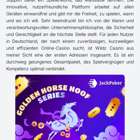
innovative, nutzerfreundliche Plattform arbeitet auf allen
Geräten einwandfrei und gibt mir die Freiheit, zu spielen, wann
und wo ich will. Sehr beeindruckt bin ich von der klaren und
verantwortungsvollen Unternehmensphilosophie, die Sicherheit
und Gerechtigkeit an die höchste Stelle stellt. Für jeden Nutzer
in Deutschland, der nach einem zuverlässigen, kurzweiligen
und effizienten Online-Casino sucht, ist Wildz Casino aus
meiner Sicht eine der ersten Adressen insgesamt. Es ist ein
durchweg gelungenes Gesamtpaket, das Spielvergnügen und
Kompetenz optimal verbindet.