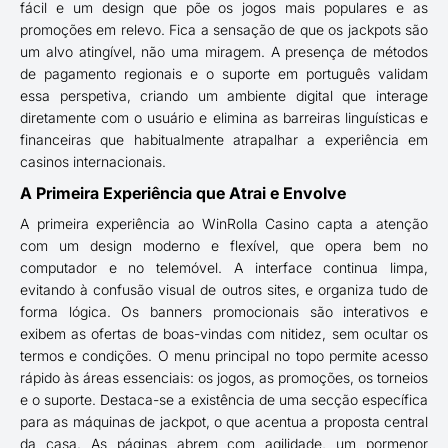
fácil e um design que põe os jogos mais populares e as
promoções em relevo. Fica a sensação de que os jackpots são
um alvo atingível, não uma miragem. A presença de métodos
de pagamento regionais e o suporte em português validam
essa perspetiva, criando um ambiente digital que interage
diretamente com o usuário e elimina as barreiras linguísticas e
financeiras que habitualmente atrapalhar a experiência em
casinos internacionais.
A Primeira Experiência que Atrai e Envolve
A primeira experiência ao WinRolla Casino capta a atenção
com um design moderno e flexível, que opera bem no
computador e no telemóvel. A interface continua limpa,
evitando à confusão visual de outros sites, e organiza tudo de
forma lógica. Os banners promocionais são interativos e
exibem as ofertas de boas-vindas com nitidez, sem ocultar os
termos e condições. O menu principal no topo permite acesso
rápido às áreas essenciais: os jogos, as promoções, os torneios
e o suporte. Destaca-se a existência de uma secção específica
para as máquinas de jackpot, o que acentua a proposta central
da casa. As páginas abrem com agilidade, um pormenor