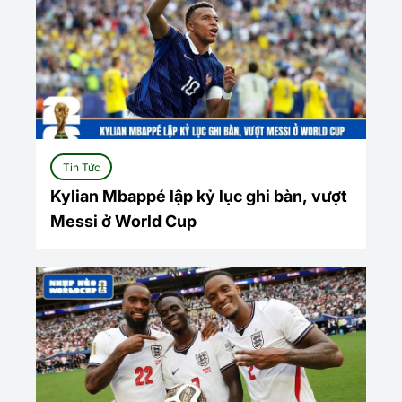
Tin Tức
Kylian Mbappé lập kỷ lục ghi bàn, vượt
Messi ở World Cup