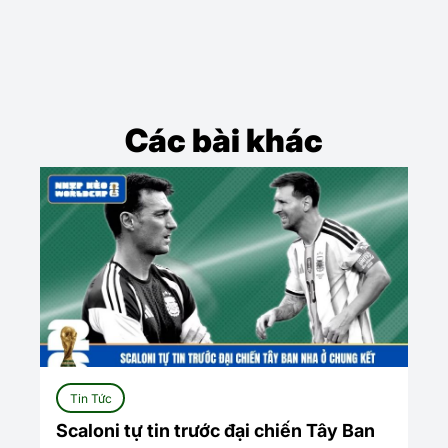
Các bài khác
Tin Tức
Scaloni tự tin trước đại chiến Tây Ban