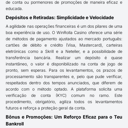
de conta ou pormenores de promoções de maneira eficaz e
educada.
Depósitos e Retiradas: Simplicidade e Velocidade
A agilidade nas operações financeiras é um dos pilares de uma
boa experiência de uso. O WinRolla Casino oferece uma série
de métodos de pagamento ajustados ao mercado português:
cartões de débito e crédito (Visa, Mastercard), carteiras
eletrónicas como a Skrill e a Neteller, e a possibilidade de
transferência bancária. Realizar um depósito é quase
instantâneo, o valor é disponibilizado na conta de jogo de
pronto, sem esperas. Para os levantamentos, os prazos de
processamento são transparentes e, pelo que pude verificar,
respeitados dentro dos tempos anunciados, que diferem de
acordo com o método optado. A plataforma solicita uma
verificação de conta (KYC) comum no ramo. Este
procedimento, obrigatório, agiliza todos os levantamentos
futuros e reforça a proteção geral da conta.
Bônus e Promoções: Um Reforço Eficaz para o Teu
Bankroll