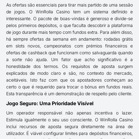
As ofertas são essenciais para tirar mais partido de uma sessão
de jogos. O WinRolla Casino tem um sistema definido e
interessante. O pacote de boas-vindas é generoso e divide-se
pelos primeiros depósitos, o que faculta descobrir a plataforma
de jogo durante mais tempo com fundos extra. Para além disso,
há sempre ofertas da semana em andamento: rodadas grátis
em slots novos, campeonatos com prémios financeiros e
ofertas de cashback que funcionam como salvaguarda quando
a sorte não ajuda. Um fator que acho significativo é a
honestidade dos termos. Os requisitos de aposta surgem
explicados de modo claro e são, no contexto do mercado,
aceitáveis. Isto faz com que os apostadores conheçam ao
certo o que é requerido para trocar o bónus em fundos reais.
Esta transparência é um demonstração de respeito pelo cliente.
Jogo Seguro: Uma Prioridade Visível
Um operador responsável não apenas incentiva o lazer.
Estimula igualmente o seu uso consciente. O WinRolla Casino
inclui recursos de aposta segura diretamente na área de
utilizador. É viável configurar limites para depósitos financeiros,