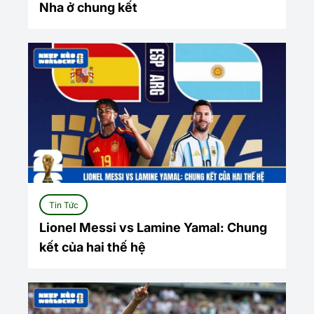
Nha ở chung kết
Tin Tức
Lionel Messi vs Lamine Yamal: Chung
kết của hai thế hệ