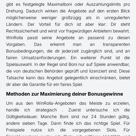
gibt es festgelegte Maximalboni oder Auszahlungslimits pro
Drehung. Dadurch wirken die Angebote auf den ersten Blick
möglicherweise weniger großzügig als in unregulierten
Ländern. Der Vorteil für dich ist aber klar: Dir steht
Rechtssicherheit und wirst vor fragwürdigen Anbietern bewahrt.
WinRolla passt seine Angebote an passend zu diesen
Vorgaben. Das erkennt man an transparenten
Bonusbedingungen, die dir jederzeit zugänglich sind, und an
fairen Umsatzanforderungen. Ein weiterer Punkt ist die
Spielauswahl. In der Regel sind Boni nur auf Spiele anwendbar,
die von deutschen Behörden geprüft und lizenziert sind. Diese
Tatsache kann das Angebot gelegentlich einschränken, bietet
dir aber die Garantie für ein faires Spiel.
Methoden zur Maximierung deiner Bonusgewinne
Um aus den WinRolla-Angeboten das Meiste zu erzielen,
handle ich strategisch . Zuerst untersuche ich die
Gültigkeitsdauer. Manche Boni sind nur 24 Stunden gültig,
andere sieben Tage. Dann finde ich das richtige Spiel. Für
Freispiele nutze ich die vorgegebenen Slots. Für