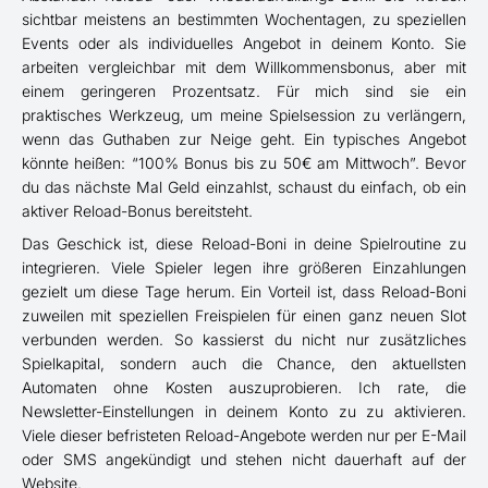
sichtbar meistens an bestimmten Wochentagen, zu speziellen
Events oder als individuelles Angebot in deinem Konto. Sie
arbeiten vergleichbar mit dem Willkommensbonus, aber mit
einem geringeren Prozentsatz. Für mich sind sie ein
praktisches Werkzeug, um meine Spielsession zu verlängern,
wenn das Guthaben zur Neige geht. Ein typisches Angebot
könnte heißen: “100% Bonus bis zu 50€ am Mittwoch”. Bevor
du das nächste Mal Geld einzahlst, schaust du einfach, ob ein
aktiver Reload-Bonus bereitsteht.
Das Geschick ist, diese Reload-Boni in deine Spielroutine zu
integrieren. Viele Spieler legen ihre größeren Einzahlungen
gezielt um diese Tage herum. Ein Vorteil ist, dass Reload-Boni
zuweilen mit speziellen Freispielen für einen ganz neuen Slot
verbunden werden. So kassierst du nicht nur zusätzliches
Spielkapital, sondern auch die Chance, den aktuellsten
Automaten ohne Kosten auszuprobieren. Ich rate, die
Newsletter-Einstellungen in deinem Konto zu zu aktivieren.
Viele dieser befristeten Reload-Angebote werden nur per E-Mail
oder SMS angekündigt und stehen nicht dauerhaft auf der
Website.