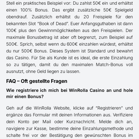
Stell ein praktisches Beispiel vor: Du zahlst 50€ ein und erhältst
einen 100% Bonus. Das ergibt zusätzliche 50€ Spielgeld
obendrauf. Zusätzlich erhältst du 20 Freispiele für den
bekannten Slot “Book of Dead”. Euer Anfangsguthaben ist dann
100€ plus den Gewinnmöglichkeiten aus den Freispielen. Der
maximale Bonusbetrag ist aber oft begrenzt, zum Beispiel auf
500€. Sprich, selbst wenn du 600€ einzahlen würdest, erhältst
du nur 500€ Bonus. Dieses System ist Standard und bewahrt
das Casino. Für Sie als Kunde ist es ideal, die erste Einzahlung
so zu tätigen, damit du den maximalen Match-Bonus voll
ausnutzt, ohne Geld liegen zu lassen.
FAQ – Oft gestellte Fragen
Wie registriere ich mich bei WinRolla Casino an und hole
mir einen Bonus?
Geh auf die WinRolla Website, klicke auf “Registrieren” und
ergänze das Formular mit deinen Informationen aus. Verifiziere
dein Konto per Mail oder Kurznachricht. Melde dich an,
navigiere zur Kasse, bestimme deine Einzahlungsmethode und
schalte frei vor der Bestätigung den gewünschten Bonus im