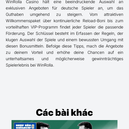
WinRolla Casino hält eine beeindruckende Auswahl an
exklusiven Angeboten für deutsche Spieler an, um das
Guthaben umgehend zu steigern. Vom attraktiven
Willkommenspaket über kontinuierliche Reload-Boni bis zum
vorteilhaften VIP-Programm findet jeder Spieler die passende
Förderung. Der Schlüssel besteht im Erfassen der Regeln, der
klugen Auswahl der Spiele und einem bewussten Umgang mit
diesen Bonusmitteln. Befolge diese Tipps, mach die Angebote
zu deinem Vorteil und erhöhe deine Chancen auf ein
unterhaltsames und möglicherweise gewinnträchtiges
Spielerlebnis bei WinRolla.
Các bài khác