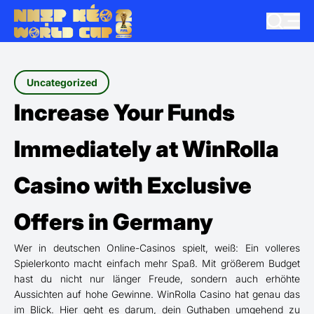
Uncategorized
Increase Your Funds
Immediately at WinRolla
Casino with Exclusive
Offers in Germany
Wer in deutschen Online-Casinos spielt, weiß: Ein volleres
Spielerkonto macht einfach mehr Spaß. Mit größerem Budget
hast du nicht nur länger Freude, sondern auch erhöhte
Aussichten auf hohe Gewinne. WinRolla Casino hat genau das
im Blick. Hier geht es darum, dein Guthaben umgehend zu