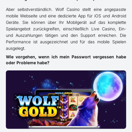
Aber selbstverständlich. Wolf Casino stellt eine angepasste
mobile Webseite und eine dedizierte App für iOS und Android
Geräte. Sie können über Ihr Mobilgerät auf das komplette
Spielangebot zurückgreifen, einschließlich Live Casino, Ein-
und Auszahlungen tätigen und den Support erreichen. Die
Performance ist ausgezeichnet und für das mobile Spielen
ausgelegt.
Wie vorgehen, wenn ich mein Passwort vergessen habe
oder Probleme habe?