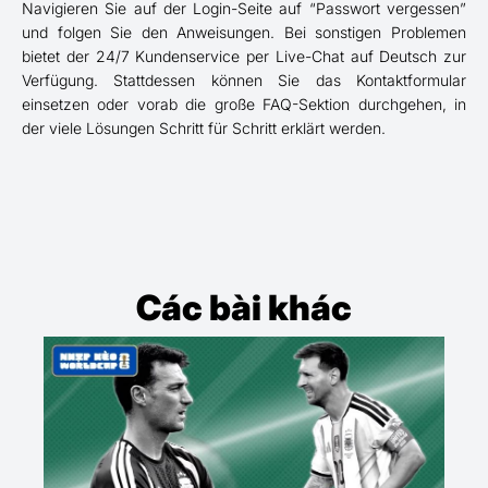
Navigieren Sie auf der Login-Seite auf “Passwort vergessen”
und folgen Sie den Anweisungen. Bei sonstigen Problemen
bietet der 24/7 Kundenservice per Live-Chat auf Deutsch zur
Verfügung. Stattdessen können Sie das Kontaktformular
einsetzen oder vorab die große FAQ-Sektion durchgehen, in
der viele Lösungen Schritt für Schritt erklärt werden.
Các bài khác