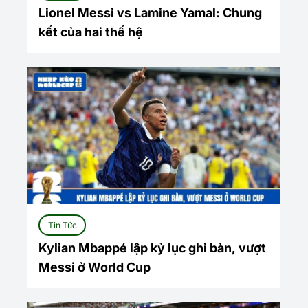
Lionel Messi vs Lamine Yamal: Chung
kết của hai thế hệ
Tin Tức
Kylian Mbappé lập kỷ lục ghi bàn, vượt
Messi ở World Cup