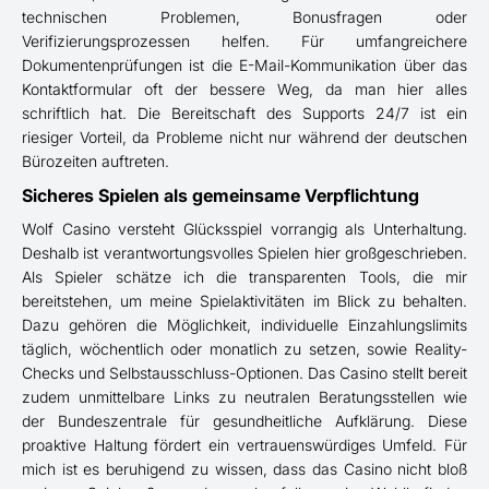
technischen Problemen, Bonusfragen oder
Verifizierungsprozessen helfen. Für umfangreichere
Dokumentenprüfungen ist die E-Mail-Kommunikation über das
Kontaktformular oft der bessere Weg, da man hier alles
schriftlich hat. Die Bereitschaft des Supports 24/7 ist ein
riesiger Vorteil, da Probleme nicht nur während der deutschen
Bürozeiten auftreten.
Sicheres Spielen als gemeinsame Verpflichtung
Wolf Casino versteht Glücksspiel vorrangig als Unterhaltung.
Deshalb ist verantwortungsvolles Spielen hier großgeschrieben.
Als Spieler schätze ich die transparenten Tools, die mir
bereitstehen, um meine Spielaktivitäten im Blick zu behalten.
Dazu gehören die Möglichkeit, individuelle Einzahlungslimits
täglich, wöchentlich oder monatlich zu setzen, sowie Reality-
Checks und Selbstausschluss-Optionen. Das Casino stellt bereit
zudem unmittelbare Links zu neutralen Beratungsstellen wie
der Bundeszentrale für gesundheitliche Aufklärung. Diese
proaktive Haltung fördert ein vertrauenswürdiges Umfeld. Für
mich ist es beruhigend zu wissen, dass das Casino nicht bloß