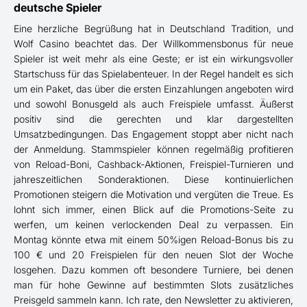
deutsche Spieler
Eine herzliche Begrüßung hat in Deutschland Tradition, und
Wolf Casino beachtet das. Der Willkommensbonus für neue
Spieler ist weit mehr als eine Geste; er ist ein wirkungsvoller
Startschuss für das Spielabenteuer. In der Regel handelt es sich
um ein Paket, das über die ersten Einzahlungen angeboten wird
und sowohl Bonusgeld als auch Freispiele umfasst. Äußerst
positiv sind die gerechten und klar dargestellten
Umsatzbedingungen. Das Engagement stoppt aber nicht nach
der Anmeldung. Stammspieler können regelmäßig profitieren
von Reload-Boni, Cashback-Aktionen, Freispiel-Turnieren und
jahreszeitlichen Sonderaktionen. Diese kontinuierlichen
Promotionen steigern die Motivation und vergüten die Treue. Es
lohnt sich immer, einen Blick auf die Promotions-Seite zu
werfen, um keinen verlockenden Deal zu verpassen. Ein
Montag könnte etwa mit einem 50%igen Reload-Bonus bis zu
100 € und 20 Freispielen für den neuen Slot der Woche
losgehen. Dazu kommen oft besondere Turniere, bei denen
man für hohe Gewinne auf bestimmten Slots zusätzliches
Preisgeld sammeln kann. Ich rate, den Newsletter zu aktivieren,