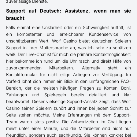
zuverlässige Dienste.
Support auf Deutsch: Assistenz, wenn man sie
braucht
Falls einmal eine Unklarheit oder ein Schwierigkeit auftritt, ist
ein kompetenter und erreichbarer Kundenservice von
unschätzbarem Wert. Wolf Casino bietet deutschen Spielern
Support in ihrer Muttersprache an, was ich sehr zu schätzen
weiß. Der Live-Chat ist für mich die primäre Kontaktmöglichkeit;
hier bekomme ich rund um die Uhr rasch und direkt Hilfe von
zuvorkommenden Mitarbeitern. Alternativ steht ein
Kontaktformular für nicht eilige Anliegen zur Verfügung. Im
Vorfeld lohnt sich immer ein Blick in den umfangreichen FAQ-
Bereich, der die meisten häufigen Fragen zu Konten, Boni,
Zahlungen und Spielregeln bereits detailliert und klar
beantwortet. Dieser vielseitige Support-Ansatz zeigt, dass Wolf
Casino seinen Spielern zuhört und ihnen bei jedem Schritt zur
Seite stehen möchte. Meine Erfahrungen mit dem Support-
Team waren stets positiv. Die Antwortzeiten im Chat liegen
meist unter einer Minute, und die Mitarbeiter sind nicht nur
freundlich, sondern auch sachkundig. Sie können konkret bei