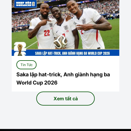
Tin Tức
Saka lập hat-trick, Anh giành hạng ba
World Cup 2026
Xem tất cả