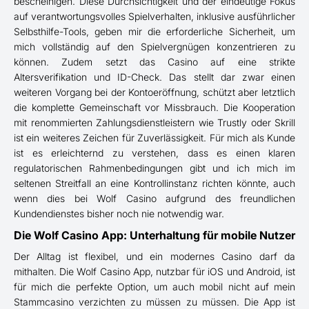
bescheinigen. Diese Durchsichtigkeit und der eindeutige Fokus
auf verantwortungsvolles Spielverhalten, inklusive ausführlicher
Selbsthilfe-Tools, geben mir die erforderliche Sicherheit, um
mich vollständig auf den Spielvergnügen konzentrieren zu
können. Zudem setzt das Casino auf eine strikte
Altersverifikation und ID-Check. Das stellt dar zwar einen
weiteren Vorgang bei der Kontoeröffnung, schützt aber letztlich
die komplette Gemeinschaft vor Missbrauch. Die Kooperation
mit renommierten Zahlungsdienstleistern wie Trustly oder Skrill
ist ein weiteres Zeichen für Zuverlässigkeit. Für mich als Kunde
ist es erleichternd zu verstehen, dass es einen klaren
regulatorischen Rahmenbedingungen gibt und ich mich im
seltenen Streitfall an eine Kontrollinstanz richten könnte, auch
wenn dies bei Wolf Casino aufgrund des freundlichen
Kundendienstes bisher noch nie notwendig war.
Die Wolf Casino App: Unterhaltung für mobile Nutzer
Der Alltag ist flexibel, und ein modernes Casino darf da
mithalten. Die Wolf Casino App, nutzbar für iOS und Android, ist
für mich die perfekte Option, um auch mobil nicht auf mein
Stammcasino verzichten zu müssen zu müssen. Die App ist