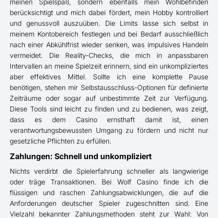
meinen Spielspaß, sondern ebenfalls mein Wohlbefinden
berücksichtigt und mich dabei fördert, mein Hobby kontrolliert
und genussvoll auszuüben. Die Limits lasse sich selbst in
meinem Kontobereich festlegen und bei Bedarf ausschließlich
nach einer Abkühlfrist wieder senken, was impulsives Handeln
vermeidet. Die Reality-Checks, die mich in anpassbaren
Intervallen an meine Spielzeit erinnern, sind ein unkompliziertes
aber effektives Mittel. Sollte ich eine komplette Pause
benötigen, stehen mir Selbstausschluss-Optionen für definierte
Zeiträume oder sogar auf unbestimmte Zeit zur Verfügung.
Diese Tools sind leicht zu finden und zu bedienen, was zeigt,
dass es dem Casino ernsthaft damit ist, einen
verantwortungsbewussten Umgang zu fördern und nicht nur
gesetzliche Pflichten zu erfüllen.
Zahlungen: Schnell und unkompliziert
Nichts verdirbt die Spielerfahrung schneller als langwierige
oder träge Transaktionen. Bei Wolf Casino finde ich die
flüssigen und raschen Zahlungsabwicklungen, die auf die
Anforderungen deutscher Spieler zugeschnitten sind. Eine
Vielzahl bekannter Zahlungsmethoden steht zur Wahl: Von