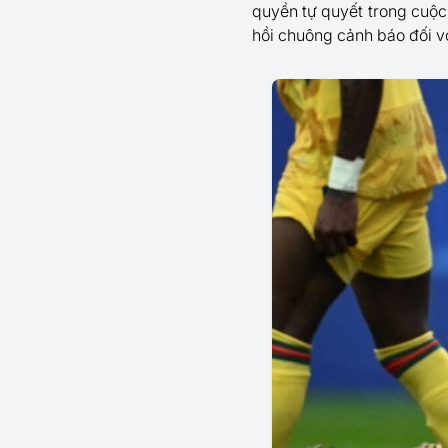
quyền tự quyết trong cuộc
hồi chuông cảnh báo đối v