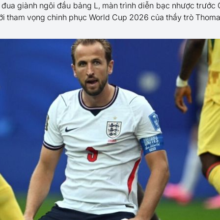
 đua giành ngôi đầu bảng L, màn trình diễn bạc nhược trước 
ới tham vọng chinh phục World Cup 2026 của thầy trò Thoma