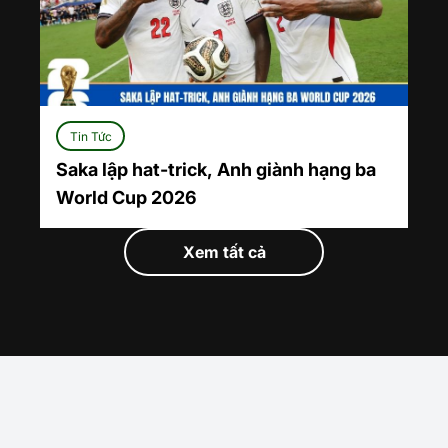
Tin Tức
Saka lập hat-trick, Anh giành hạng ba
World Cup 2026
Xem tất cả