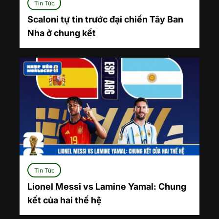
Tin Tức
Scaloni tự tin trước đại chiến Tây Ban
Nha ở chung kết
Tin Tức
Lionel Messi vs Lamine Yamal: Chung
kết của hai thế hệ