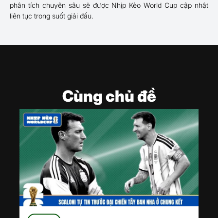
phân tích chuyên sâu sẽ được Nhịp Kèo World Cup cập nhật
liên tục trong suốt giải đấu.
Cùng chủ đề