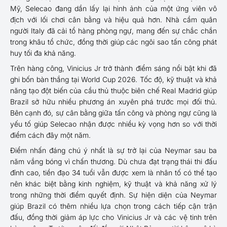
Mỹ, Selecao đang dần lấy lại hình ảnh của một ứng viên vô
địch với lối chơi cân bằng và hiệu quả hơn. Nhà cầm quân
người Italy đã cải tổ hàng phòng ngự, mang đến sự chắc chắn
trong khâu tổ chức, đồng thời giúp các ngôi sao tấn công phát
huy tối đa khả năng.
Trên hàng công, Vinicius Jr trở thành điểm sáng nổi bật khi đã
ghi bốn bàn thắng tại World Cup 2026. Tốc độ, kỹ thuật và khả
năng tạo đột biến của cầu thủ thuộc biên chế Real Madrid giúp
Brazil sở hữu nhiều phương án xuyên phá trước mọi đối thủ.
Bên cạnh đó, sự cân bằng giữa tấn công và phòng ngự cũng là
yếu tố giúp Selecao nhận được nhiều kỳ vọng hơn so với thời
điểm cách đây một năm.
Điểm nhấn đáng chú ý nhất là sự trở lại của Neymar sau ba
năm vắng bóng vì chấn thương. Dù chưa đạt trạng thái thi đấu
đỉnh cao, tiền đạo 34 tuổi vẫn được xem là nhân tố có thể tạo
nên khác biệt bằng kinh nghiệm, kỹ thuật và khả năng xử lý
trong những thời điểm quyết định. Sự hiện diện của Neymar
giúp Brazil có thêm nhiều lựa chọn trong cách tiếp cận trận
đấu, đồng thời giảm áp lực cho Vinicius Jr và các vệ tinh trên