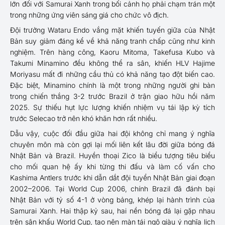
lớn đối với Samurai Xanh trong bối cảnh họ phải chạm trán một
trong những ứng viên sáng giá cho chức vô địch.
Đội trưởng Wataru Endo vắng mặt khiến tuyến giữa của Nhật
Bản suy giảm đáng kể về khả năng tranh chấp cũng như kinh
nghiệm. Trên hàng công, Kaoru Mitoma, Takefusa Kubo và
Takumi Minamino đều không thể ra sân, khiến HLV Hajime
Moriyasu mất đi những cầu thủ có khả năng tạo đột biến cao.
Đặc biệt, Minamino chính là một trong những người ghi bàn
trong chiến thắng 3-2 trước Brazil ở trận giao hữu hồi năm
2025. Sự thiếu hụt lực lượng khiến nhiệm vụ tái lập kỳ tích
trước Selecao trở nên khó khăn hơn rất nhiều.
Dẫu vậy, cuộc đối đầu giữa hai đội không chỉ mang ý nghĩa
chuyên môn mà còn gợi lại mối liên kết lâu đời giữa bóng đá
Nhật Bản và Brazil. Huyền thoại Zico là biểu tượng tiêu biểu
cho mối quan hệ ấy khi từng thi đấu và làm cố vấn cho
Kashima Antlers trước khi dẫn dắt đội tuyển Nhật Bản giai đoạn
2002–2006. Tại World Cup 2006, chính Brazil đã đánh bại
Nhật Bản với tỷ số 4-1 ở vòng bảng, khép lại hành trình của
Samurai Xanh. Hai thập kỷ sau, hai nền bóng đá lại gặp nhau
trên sân khấu World Cup, tạo nên màn tái ngộ giàu ý nghĩa lịch