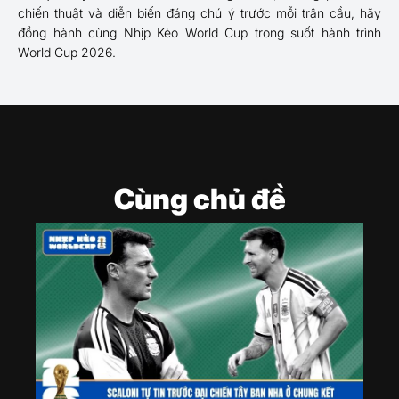
chiến thuật và diễn biến đáng chú ý trước mỗi trận cầu, hãy
đồng hành cùng Nhịp Kèo World Cup trong suốt hành trình
World Cup 2026.
Cùng chủ đề