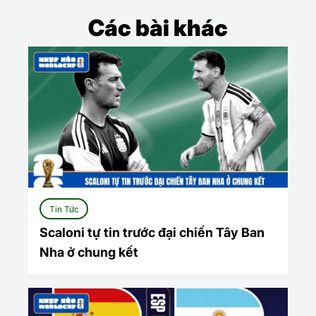
Các bài khác
Tin Tức
Scaloni tự tin trước đại chiến Tây Ban
Nha ở chung kết