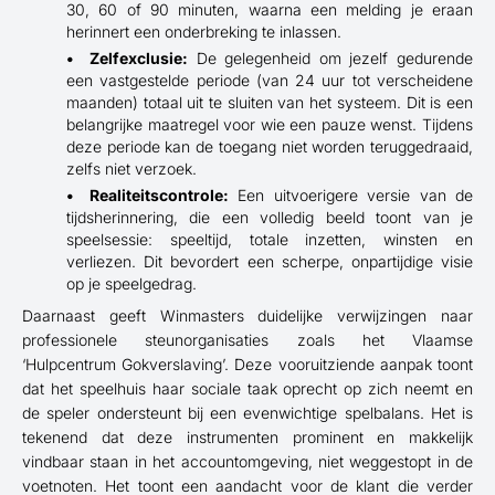
30, 60 of 90 minuten, waarna een melding je eraan
herinnert een onderbreking te inlassen.
Zelfexclusie:
De gelegenheid om jezelf gedurende
een vastgestelde periode (van 24 uur tot verscheidene
maanden) totaal uit te sluiten van het systeem. Dit is een
belangrijke maatregel voor wie een pauze wenst. Tijdens
deze periode kan de toegang niet worden teruggedraaid,
zelfs niet verzoek.
Realiteitscontrole:
Een uitvoerigere versie van de
tijdsherinnering, die een volledig beeld toont van je
speelsessie: speeltijd, totale inzetten, winsten en
verliezen. Dit bevordert een scherpe, onpartijdige visie
op je speelgedrag.
Daarnaast geeft Winmasters duidelijke verwijzingen naar
professionele steunorganisaties zoals het Vlaamse
‘Hulpcentrum Gokverslaving’. Deze vooruitziende aanpak toont
dat het speelhuis haar sociale taak oprecht op zich neemt en
de speler ondersteunt bij een evenwichtige spelbalans. Het is
tekenend dat deze instrumenten prominent en makkelijk
vindbaar staan in het accountomgeving, niet weggestopt in de
voetnoten. Het toont een aandacht voor de klant die verder