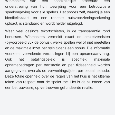
Winmasters van een noodzakelijke procedure een
onderstreping van hun toewijding voor een betrouwbare
speelomgeving voor alle spelers. Het proces zelf, waarbij je een
identiteitskaart en een recente nutsvoorzieningsrekening
uploadt, is standaard en wordt helder uitgelegd.
Waar veel casino’s tekortschieten, is de transparantie rond
bonussen. Winmasters vermeldt exact de omzetvereisten
(bijvoorbeeld 35x de bonus), welke spellen wel of niet meetellen
en de maximale inzet per spin tijdens een bonus. Die informatie
voorkomt vervelende verrassingen bij een opnameaanvraag.
Ook het betalingsbeleid is specifiek: maximale
opnamebedragen per transactie en per tijdseenheid worden
aangegeven, evenals de verwerkingstijden per betaalmethode.
Deze totale openheid over de regels van het huis is het ultieme
teken van respect naar de speler toe. Het is de sluitsteen van
een betrouwbare, op vertrouwen gefundeerde relatie.