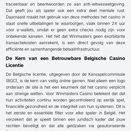
traceerbaar en beantwoorden ze aan anti-witwaswetgeving.
Dat geeft jou als speler ook een extra deel mentale rust.
Daarnaast maakt het gebruik van deze methodes het casino in
staat snelle uitbetalingen te waarborgen, vaak binnen 24 uur
voor e-wallets, omdat er geen extra checks nodig zijn voor
onbekende kanalen. Het feit dat Winmasters geen exorbitante
transactiekosten aanrekent, is een direct gevolg van deze
efficiënte en samenhangende betaalinfrastructuur.
De Kern van een Betrouwbare Belgische Casino
Licentie
De Belgische licentie, uitgegeven door de Kansspelcommissie
(BGC), is de kern van veilig online gamen. Niet alleen een logo
onderaan de site is het een keurmerk dat het casino verplicht
aan strenge wetten. Voor Winmasters Casino betekent dat dat
hun activiteiten continu worden gecontroleerd op eerlijk spel,
financiële gezondheid en de integriteit van hun systemen. Dit is
het eerste en essentiële filter voor elke speler in België. Het
verzekert dat je speelt binnen een juridisch kader dat jouw
rechten beveiligt en dat alle geldzaken via geautoriseerde