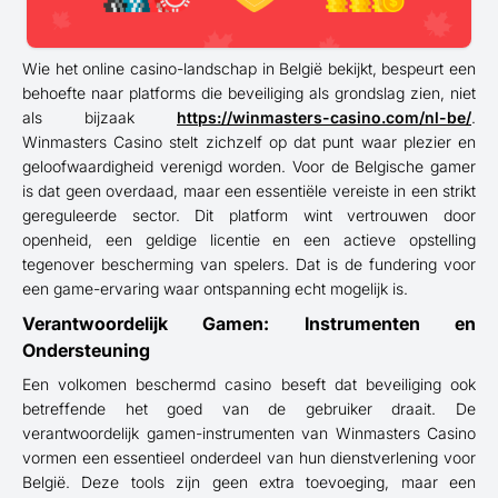
Wie het online casino-landschap in België bekijkt, bespeurt een
behoefte naar platforms die beveiliging als grondslag zien, niet
als bijzaak
https://winmasters-casino.com/nl-be/
.
Winmasters Casino stelt zichzelf op dat punt waar plezier en
geloofwaardigheid verenigd worden. Voor de Belgische gamer
is dat geen overdaad, maar een essentiële vereiste in een strikt
gereguleerde sector. Dit platform wint vertrouwen door
openheid, een geldige licentie en een actieve opstelling
tegenover bescherming van spelers. Dat is de fundering voor
een game-ervaring waar ontspanning echt mogelijk is.
Verantwoordelijk Gamen: Instrumenten en
Ondersteuning
Een volkomen beschermd casino beseft dat beveiliging ook
betreffende het goed van de gebruiker draait. De
verantwoordelijk gamen-instrumenten van Winmasters Casino
vormen een essentieel onderdeel van hun dienstverlening voor
België. Deze tools zijn geen extra toevoeging, maar een