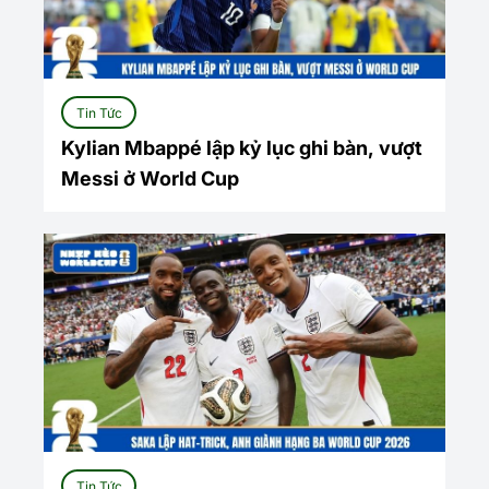
Tin Tức
Kylian Mbappé lập kỷ lục ghi bàn, vượt
Messi ở World Cup
Tin Tức