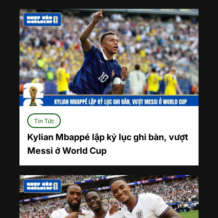
Tin Tức
Kylian Mbappé lập kỷ lục ghi bàn, vượt
Messi ở World Cup