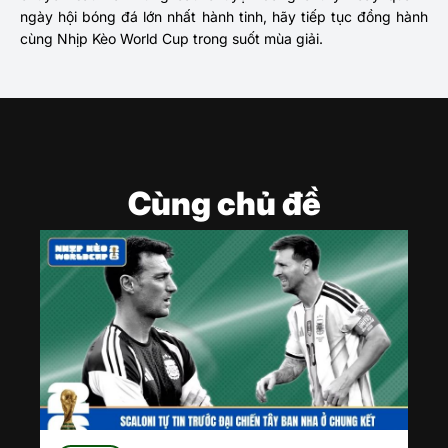
ngày hội bóng đá lớn nhất hành tinh, hãy tiếp tục đồng hành
cùng Nhịp Kèo World Cup trong suốt mùa giải.
Cùng chủ đề