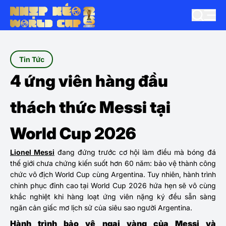
Tin Tức
4 ứng viên hàng đầu
thách thức Messi tại
World Cup 2026
Lionel Messi
đang đứng trước cơ hội làm điều mà bóng đá
thế giới chưa chứng kiến suốt hơn 60 năm: bảo vệ thành công
chức vô địch World Cup cùng Argentina. Tuy nhiên, hành trình
chinh phục đỉnh cao tại World Cup 2026 hứa hẹn sẽ vô cùng
khắc nghiệt khi hàng loạt ứng viên nặng ký đều sẵn sàng
ngăn cản giấc mơ lịch sử của siêu sao người Argentina.
Hành trình bảo vệ ngai vàng của Messi và