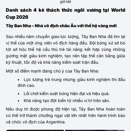
giờ hết
Danh sách 4 kẻ thách thức ngôi vương tại World
Cup 2026
Tây Ban Nha – Nhà vô địch châu Âu với thế hệ vàng mới
Sau nhiều năm chuyển giao lực lượng, Tây Ban Nha đã tìm lại
vị thế của một ứng viên vô địch hàng đầu. Đội bóng xứ sở bò
tót sở hữu thế hệ cầu thủ trẻ tài năng kết hợp cùng những
gương mặt giàu kinh nghiệm, tạo nên tập thể cân bằng giữa
kỹ thuật, tốc độ và khả năng kiểm soát trận đấu.
Một số điểm mạnh đáng chú ý của Tây Ban Nha:
Lực lượng trẻ trung nhưng giàu kinh nghiệm thi đấu
đỉnh cao.
Lối chơi kiểm soát bóng hiện đại và hiệu quả.
Khả năng tạo đột biến từ nhiều vị trí trên sân.
Nếu duy trì được phong độ hiện tại, Tây Ban Nha hoàn toàn
có thể trở thành chướng ngại vật lớn nhất trên hành trình bảo
vệ chức vô địch của Argentina.