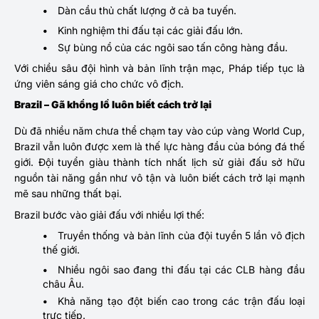
Dàn cầu thủ chất lượng ở cả ba tuyến.
Kinh nghiệm thi đấu tại các giải đấu lớn.
Sự bùng nổ của các ngôi sao tấn công hàng đầu.
Với chiều sâu đội hình và bản lĩnh trận mạc, Pháp tiếp tục là
ứng viên sáng giá cho chức vô địch.
Brazil – Gã khổng lồ luôn biết cách trở lại
Dù đã nhiều năm chưa thể chạm tay vào cúp vàng World Cup,
Brazil vẫn luôn được xem là thế lực hàng đầu của bóng đá thế
giới. Đội tuyển giàu thành tích nhất lịch sử giải đấu sở hữu
nguồn tài năng gần như vô tận và luôn biết cách trở lại mạnh
mẽ sau những thất bại.
Brazil bước vào giải đấu với nhiều lợi thế:
Truyền thống và bản lĩnh của đội tuyển 5 lần vô địch
thế giới.
Nhiều ngôi sao đang thi đấu tại các CLB hàng đầu
châu Âu.
Khả năng tạo đột biến cao trong các trận đấu loại
trực tiếp.