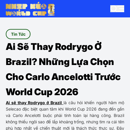
Tin Tức
Ai Sẽ Thay Rodrygo Ở
Brazil? Những Lựa Chọn
Cho Carlo Ancelotti Trước
World Cup 2026
Ai sẽ thay Rodrygo ở Brazil
là câu hỏi khiến người hâm mộ
Selecao đặc biệt quan tâm khi World Cup 2026 đang đến gần
và Carlo Ancelotti buộc phải tính toán lại hàng công. Brazil
không thiếu ngôi sao để lấp khoảng trống, nhưng tìm ra cái tên
phù hợp nhất về chiến thuật mới là thách thức thực sự. Đây