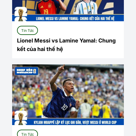
Tin Tức
Lionel Messi vs Lamine Yamal: Chung
kết của hai thế hệ
Tin Tức