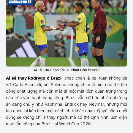
Ai Là Lựa Chọn Tối Ưu Nhất Cho Brazil?
Ai sẽ thay Rodrygo ở Brazil
chắc chắn là bài toán không dễ
với Carlo Ancelotti, bởi Selecao không chỉ mất một cầu thủ tấn
công chất lượng mà còn mất đi một mắt xích quan trọng trong
cấu trúc vận hành hàng công. Brazil vẫn sở hữu nhiều phương
án đáng chú ý như Raphinha, Endrick hay Neymar, nhưng mỗi
lựa chọn lại kéo theo một cách chơi khác nhau. Quyết định cuối
cùng sẽ không chỉ là thay người, mà có thể định hình luôn diện
mạo tấn công của Brazil tại World Cup 2026.