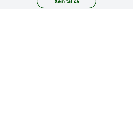
Xem tất cả
World Cup 2026
Nơi thế giới cùng chung nhịp
đập bóng đá.