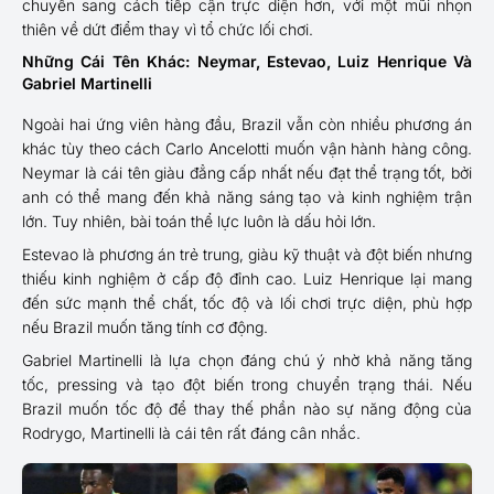
chuyển sang cách tiếp cận trực diện hơn, với một mũi nhọn
thiên về dứt điểm thay vì tổ chức lối chơi.
Những Cái Tên Khác: Neymar, Estevao, Luiz Henrique Và
Gabriel Martinelli
Ngoài hai ứng viên hàng đầu, Brazil vẫn còn nhiều phương án
khác tùy theo cách Carlo Ancelotti muốn vận hành hàng công.
Neymar là cái tên giàu đẳng cấp nhất nếu đạt thể trạng tốt, bởi
anh có thể mang đến khả năng sáng tạo và kinh nghiệm trận
lớn. Tuy nhiên, bài toán thể lực luôn là dấu hỏi lớn.
Estevao là phương án trẻ trung, giàu kỹ thuật và đột biến nhưng
thiếu kinh nghiệm ở cấp độ đỉnh cao. Luiz Henrique lại mang
đến sức mạnh thể chất, tốc độ và lối chơi trực diện, phù hợp
nếu Brazil muốn tăng tính cơ động.
Gabriel Martinelli là lựa chọn đáng chú ý nhờ khả năng tăng
tốc, pressing và tạo đột biến trong chuyển trạng thái. Nếu
Brazil muốn tốc độ để thay thế phần nào sự năng động của
Rodrygo, Martinelli là cái tên rất đáng cân nhắc.