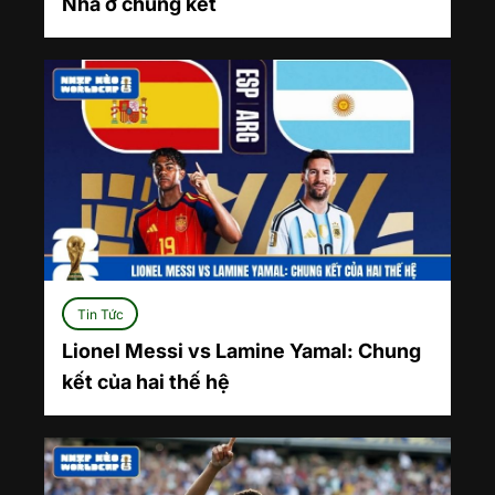
Nha ở chung kết
Tin Tức
Lionel Messi vs Lamine Yamal: Chung
kết của hai thế hệ