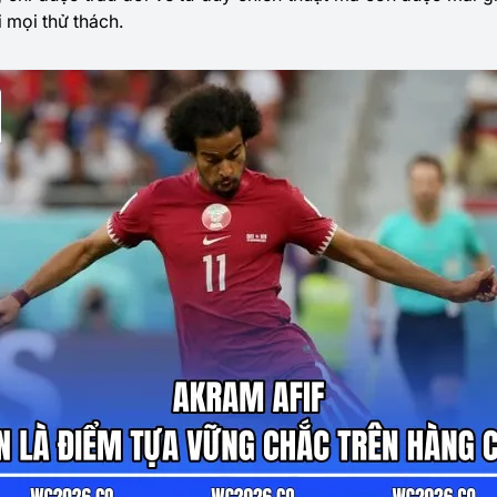
 mọi thử thách.