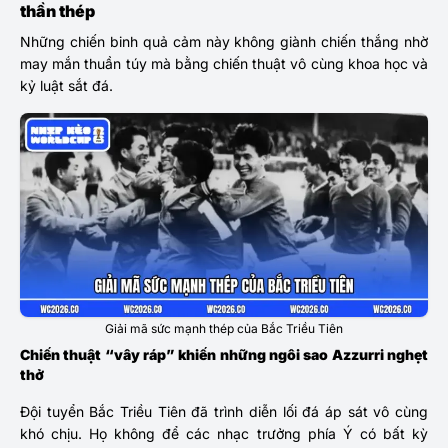
thần thép
Những chiến binh quả cảm này không giành chiến thắng nhờ
may mắn thuần túy mà bằng chiến thuật vô cùng khoa học và
kỷ luật sắt đá.
Giải mã sức mạnh thép của Bắc Triều Tiên
Chiến thuật “vây ráp” khiến những ngôi sao Azzurri nghẹt
thở
Đội tuyển
Bắc Triều Tiên
đã trình diễn lối đá áp sát vô cùng
khó chịu. Họ không để các nhạc trưởng phía Ý có bất kỳ