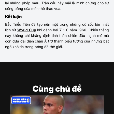
lại những phép màu. Trận cầu này mãi là minh chứng cho sự
công bằng của môn thể thao vua.
Kết luận
Bắc Triều Tiên
đã tạo nên một trong những cú sốc lớn nhất
lịch sử
World Cup
khi đánh bại Ý 1-0 năm 1966. Chiến thắng
này không chỉ khẳng định tinh thần chiến đấu mạnh mẽ mà
còn đưa đại diện châu Á trở thành biểu tượng của những bất
ngờ khó tin trong bóng đá thế giới.
Cùng chủ đề