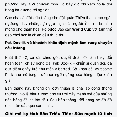
phương Tây. Giới chuyên môn lúc bấy giờ chỉ xem họ là đội
bóng lót đường tội nghiệp.
Các nhà cái đặt cửa thắng cho đội quân Thiên thanh cao ngất
ngưởng. Tuy nhiên, sự ngạo mạn của người Ý chính là mầm
mống cho thảm họa. Họ bước vào sân
World Cup
với tâm thế
dạo chơi hơn là chiến đấu thực thụ.
Pak Doo-ik và khoảnh khắc định mệnh làm rung chuyển
cầu trường
Phút thứ 42, cú sút chéo góc quyết đoán đã làm thay đổi
hoàn toàn lịch sử bóng đá. Pak Doo-ik – chiến sĩ quân đội, đã
dứt điểm cháy lưới thủ môn Albertosi. Cả khán đài Ayresome
Park như nổ tung trước sự ngỡ ngàng của hàng triệu khán
giả.
Bàn thắng này không chỉ đơn thuần là pha lập công thông
thường. Nó là biểu tượng cho sự trỗi dậy mạnh mẽ của những
nền bóng đá nhược tiểu. Sau bàn thắng, đội bóng áo đỏ đã
chơi trận cầu quả cảm nhất.
Giải mã kỳ tích Bắc Triều Tiên: Sức mạnh từ tinh