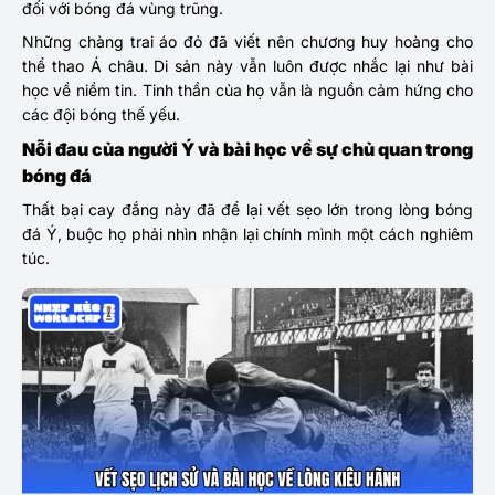
đối với bóng đá vùng trũng.
Những chàng trai áo đỏ đã viết nên chương huy hoàng cho
thể thao Á châu. Di sản này vẫn luôn được nhắc lại như bài
học về niềm tin. Tinh thần của họ vẫn là nguồn cảm hứng cho
các đội bóng thế yếu.
Nỗi đau của người Ý và bài học về sự chủ quan trong
bóng đá
Thất bại cay đắng này đã để lại vết sẹo lớn trong lòng bóng
đá Ý, buộc họ phải nhìn nhận lại chính mình một cách nghiêm
túc.