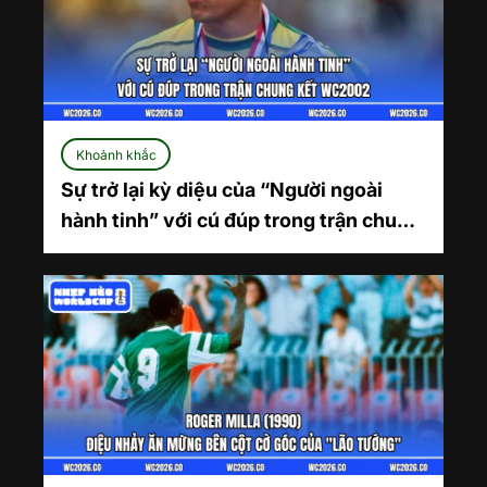
Khoảnh khắc
Sự trở lại kỳ diệu của “Người ngoài
hành tinh” với cú đúp trong trận chung
kết WC2002