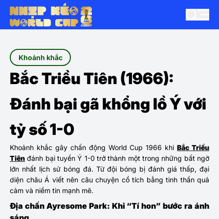
Khoảnh khắc
Bắc Triều Tiên (1966):
Đánh bại gã khổng lồ Ý với
tỷ số 1-0
Khoảnh khắc gây chấn động World Cup 1966 khi
Bắc Triều
Tiên
đánh bại tuyển Ý 1-0 trở thành một trong những bất ngờ
lớn nhất lịch sử bóng đá. Từ đội bóng bị đánh giá thấp, đại
diện châu Á viết nên câu chuyện cổ tích bằng tinh thần quả
cảm và niềm tin mạnh mẽ.
Địa chấn Ayresome Park: Khi “Tí hon” bước ra ánh
sáng