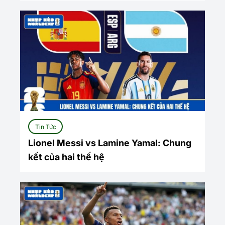
Tin Tức
Lionel Messi vs Lamine Yamal: Chung
kết của hai thế hệ