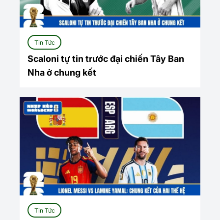
Tin Tức
Scaloni tự tin trước đại chiến Tây Ban
Nha ở chung kết
Tin Tức