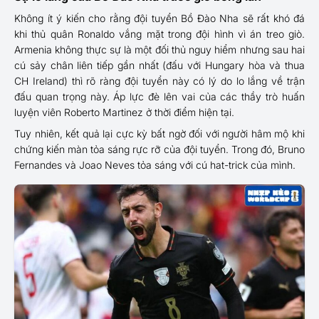
Không ít ý kiến cho rằng đội tuyển Bồ Đào Nha sẽ rất khó đá
khi thủ quân Ronaldo vắng mặt trong đội hình vì án treo giò.
Armenia không thực sự là một đối thủ nguy hiểm nhưng sau hai
cú sảy chân liên tiếp gần nhất (đấu với Hungary hòa và thua
CH Ireland) thì rõ ràng đội tuyển này có lý do lo lắng về trận
đấu quan trọng này. Áp lực đè lên vai của các thầy trò huấn
luyện viên Roberto Martinez ở thời điểm hiện tại.
Tuy nhiên, kết quả lại cực kỳ bất ngờ đối với người hâm mộ khi
chứng kiến màn tỏa sáng rực rỡ của đội tuyển. Trong đó, Bruno
Fernandes và Joao Neves tỏa sáng với cú hat-trick của mình.