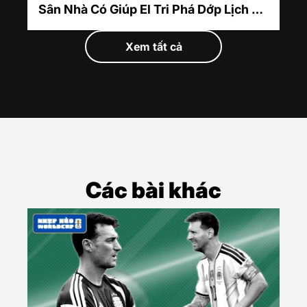
Sân Nhà Có Giúp El Tri Phá Dớp Lịch Sử
Năm 2026?
Xem tất cả
Các bài khác