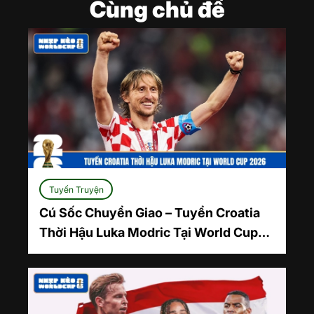
Cùng chủ đề
Tuyến Truyện
Cú Sốc Chuyển Giao – Tuyển Croatia
Thời Hậu Luka Modric Tại World Cup
2026