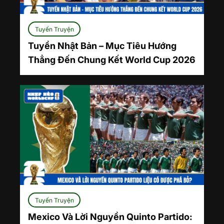
Tuyến Truyện
Tuyển Nhật Bản – Mục Tiêu Hướng
Thẳng Đến Chung Kết World Cup 2026
Tuyến Truyện
Mexico Và Lời Nguyền Quinto Partido: