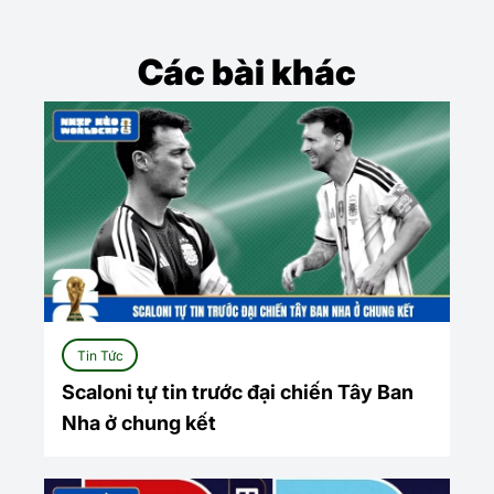
Các bài khác
Tin Tức
Scaloni tự tin trước đại chiến Tây Ban
Nha ở chung kết