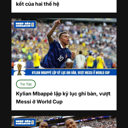
kết của hai thế hệ
Tin Tức
Kylian Mbappé lập kỷ lục ghi bàn, vượt
Messi ở World Cup