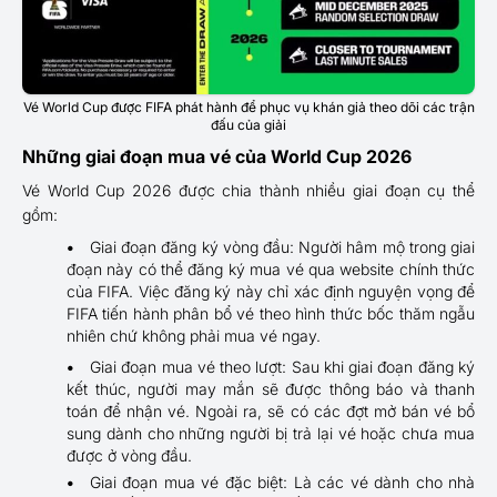
Vé World Cup được FIFA phát hành để phục vụ khán giả theo dõi các trận
đấu của giải
Những giai đoạn mua vé của World Cup 2026
Vé World Cup 2026 được chia thành nhiều giai đoạn cụ thể
gồm:
Giai đoạn đăng ký vòng đầu: Người hâm mộ trong giai
đoạn này có thể đăng ký mua vé qua website chính thức
của FIFA. Việc đăng ký này chỉ xác định nguyện vọng để
FIFA tiến hành phân bổ vé theo hình thức bốc thăm ngẫu
nhiên chứ không phải mua vé ngay.
Giai đoạn mua vé theo lượt: Sau khi giai đoạn đăng ký
kết thúc, người may mắn sẽ được thông báo và thanh
toán để nhận vé. Ngoài ra, sẽ có các đợt mở bán vé bổ
sung dành cho những người bị trả lại vé hoặc chưa mua
được ở vòng đầu.
Giai đoạn mua vé đặc biệt: Là các vé dành cho nhà