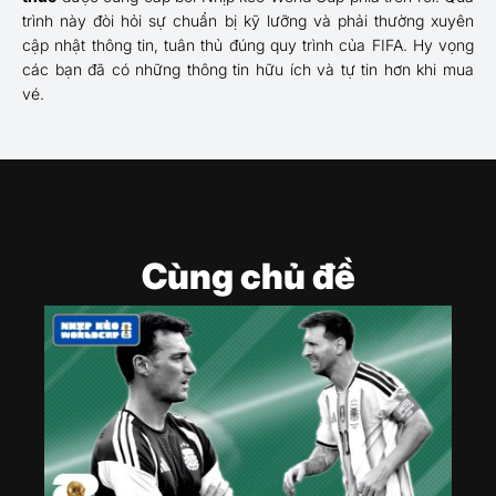
trình này đòi hỏi sự chuẩn bị kỹ lưỡng và phải thường xuyên
cập nhật thông tin, tuân thủ đúng quy trình của FIFA. Hy vọng
các bạn đã có những thông tin hữu ích và tự tin hơn khi mua
vé.
Cùng chủ đề