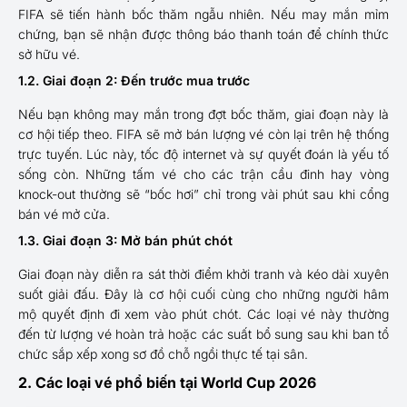
FIFA sẽ tiến hành bốc thăm ngẫu nhiên. Nếu may mắn mỉm
chứng, bạn sẽ nhận được thông báo thanh toán để chính thức
sở hữu vé.
1.2. Giai đoạn 2: Đến trước mua trước
Nếu bạn không may mắn trong đợt bốc thăm, giai đoạn này là
cơ hội tiếp theo. FIFA sẽ mở bán lượng vé còn lại trên hệ thống
trực tuyến. Lúc này, tốc độ internet và sự quyết đoán là yếu tố
sống còn. Những tấm vé cho các trận cầu đinh hay vòng
knock-out thường sẽ “bốc hơi” chỉ trong vài phút sau khi cổng
bán vé mở cửa.
1.3. Giai đoạn 3: Mở bán phút chót
Giai đoạn này diễn ra sát thời điểm khởi tranh và kéo dài xuyên
suốt giải đấu. Đây là cơ hội cuối cùng cho những người hâm
mộ quyết định đi xem vào phút chót. Các loại vé này thường
đến từ lượng vé hoàn trả hoặc các suất bổ sung sau khi ban tổ
chức sắp xếp xong sơ đồ chỗ ngồi thực tế tại sân.
2. Các loại vé phổ biến tại World Cup 2026