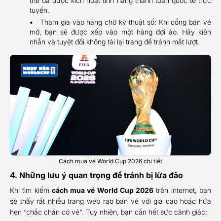
thẻ đã được kích hoạt tính năng thanh toán quốc tế trực
tuyến.
Tham gia vào hàng chờ kỹ thuật số: Khi cổng bán vé
mở, bạn sẽ được xếp vào một hàng đợi ảo. Hãy kiên
nhẫn và tuyệt đối không tải lại trang để tránh mất lượt.
Cách mua vé World Cup 2026 chi tiết
4. Những lưu ý quan trọng để tránh bị lừa đảo
Khi tìm kiếm
cách mua vé World Cup 2026
trên internet, bạn
sẽ thấy rất nhiều trang web rao bán vé với giá cao hoặc hứa
hẹn “chắc chắn có vé”. Tuy nhiên, bạn cần hết sức cảnh giác: