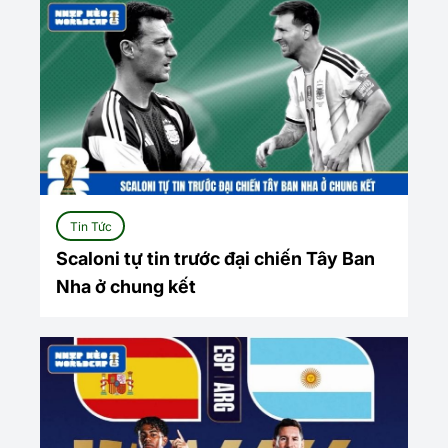
Tin Tức
Scaloni tự tin trước đại chiến Tây Ban
Nha ở chung kết