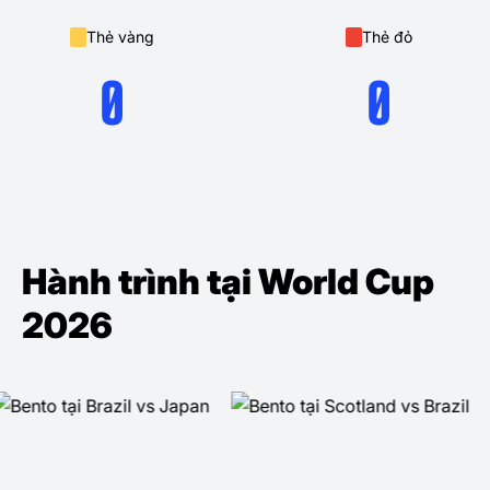
Thẻ vàng
Thẻ đỏ
0
0
Hành trình tại World Cup
2026