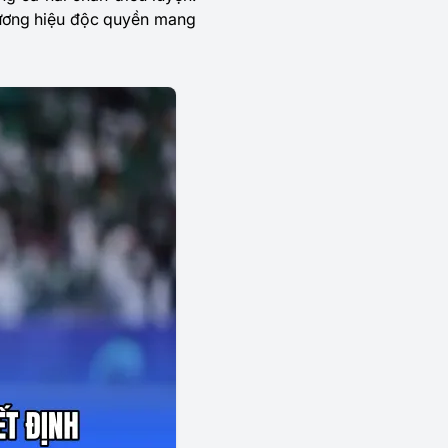
thương hiệu độc quyền mang