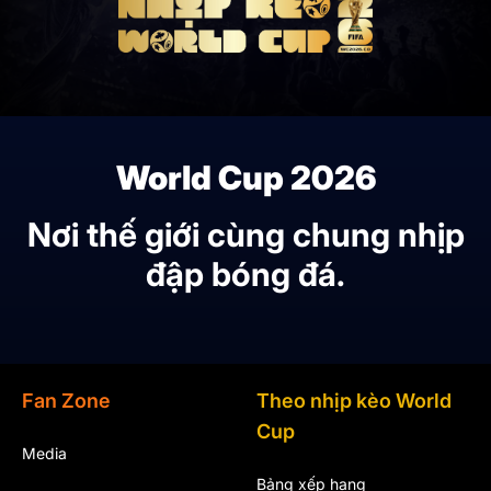
World Cup 2026
Nơi thế giới cùng chung nhịp
đập bóng đá.
Fan Zone
Theo nhịp kèo World
Cup
Media
Bảng xếp hạng