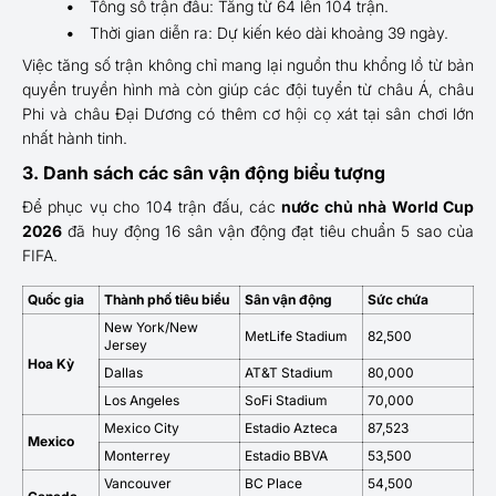
Tổng số trận đấu: Tăng từ 64 lên 104 trận.
Thời gian diễn ra: Dự kiến kéo dài khoảng 39 ngày.
Việc tăng số trận không chỉ mang lại nguồn thu khổng lồ từ bản
quyền truyền hình mà còn giúp các đội tuyển từ châu Á, châu
Phi và châu Đại Dương có thêm cơ hội cọ xát tại sân chơi lớn
nhất hành tinh.
3. Danh sách các sân vận động biểu tượng
Để phục vụ cho 104 trận đấu, các
nước chủ nhà World Cup
2026
đã huy động 16 sân vận động đạt tiêu chuẩn 5 sao của
FIFA.
Quốc gia
Thành phố tiêu biểu
Sân vận động
Sức chứa
New York/New
MetLife Stadium
82,500
Jersey
Hoa Kỳ
Dallas
AT&T Stadium
80,000
Los Angeles
SoFi Stadium
70,000
Mexico City
Estadio Azteca
87,523
Mexico
Monterrey
Estadio BBVA
53,500
Vancouver
BC Place
54,500