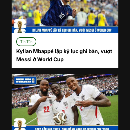
Tin Tức
Kylian Mbappé lập kỷ lục ghi bàn, vượt
Messi ở World Cup