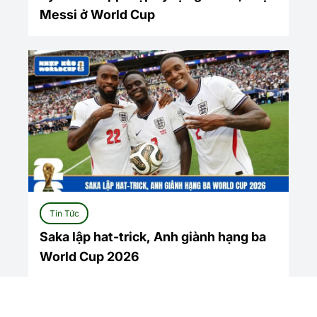
Messi ở World Cup
Tin Tức
Saka lập hat-trick, Anh giành hạng ba
World Cup 2026
Xem tất cả