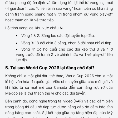
được phong độ ổn định và tận dụng tốt lợi thế từ vòng loại mới
(4 giai đoạn), các “chiến binh sao vàng” hoàn toàn có khả năng
cạnh tranh sòng phẳng một vị trí trong nhóm dự vòng play-off
hoặc thậm chí là vé trực tiếp.
Lộ trình vòng loại khu vực châu Á:
Vòng 1 & 2: Sàng lọc các đội tuyển top đầu.
Vòng 3: 18 đội chia 3 bảng, chọn 6 đội nhất nhì đi tiếp.
Vòng 4: Cơ hội cuối cho các đội xếp thứ 3 và 4 ở
vòng trước để tranh 2 vé chính thức và 1 vé play-off liên
lục địa.
5. Tại sao World Cup 2026 lại đáng chờ đợi?
Không chỉ là một giải đấu thể thao, World Cup 2026 còn là một
lễ hội văn hóa đa quốc gia. Việc di chuyển giữa các múi giờ và
khí hậu từ sự mát mẻ của Canada đến cái nắng rực rỡ của
Mexico sẽ là thử thách thú vị cho các đội tuyển.
Bên cạnh đó, công nghệ trọng tài video (VAR) và các cảm biến
trong bóng thi đấu sẽ tiếp tục được nâng cấp để đảm bảo tính
công bằng cao nhất. Sự kết hợp giữa hạ tầng hiện đại của Mỹ