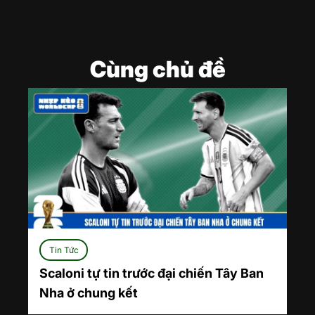
Cùng chủ đề
Tin Tức
Scaloni tự tin trước đại chiến Tây Ban
Nha ở chung kết