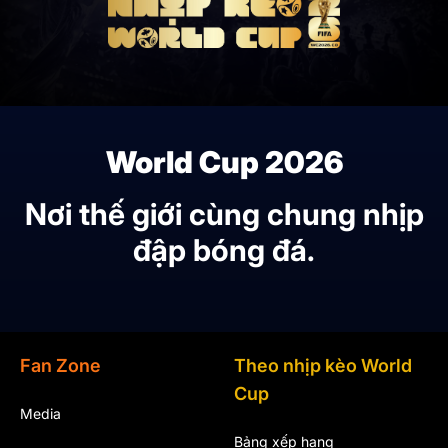
World Cup 2026
Nơi thế giới cùng chung nhịp
đập bóng đá.
Fan Zone
Theo nhịp kèo World
Cup
Media
Bảng xếp hạng