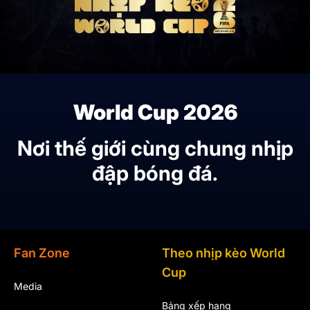
World Cup 2026
Nơi thế giới cùng chung nhịp
đập bóng đá.
Fan Zone
Theo nhịp kèo World
Cup
Media
Bảng xếp hạng