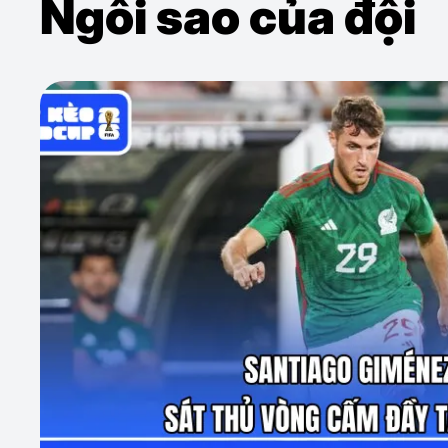
Ngôi sao của đội