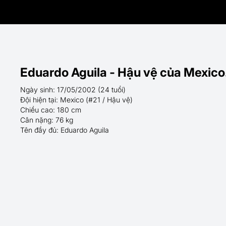
Eduardo Aguila - Hậu vệ của Mexico
Ngày sinh: 17/05/2002 (24 tuổi)
Đội hiện tại: Mexico (#21 / Hậu vệ)
Chiều cao: 180 cm
Cân nặng: 76 kg
Tên đầy đủ: Eduardo Aguila