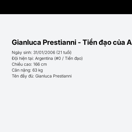
Gianluca Prestianni - Tiền đạo của A
Ngày sinh: 31/01/2006 (21 tuổi)
Đội hiện tại: Argentina (#0 / Tiền đạo)
Chiều cao: 166 cm
Cân nặng: 63 kg
Tên đầy đủ: Gianluca Prestianni