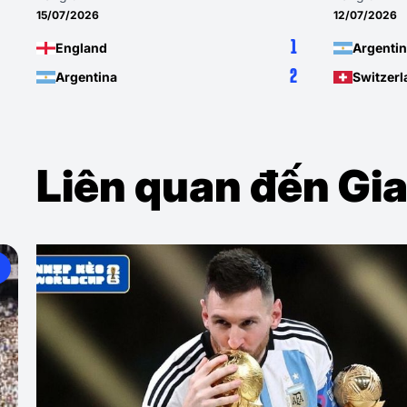
15/07/2026
12/07/2026
1
England
Argenti
2
Argentina
Switzerl
Liên quan đến Gia