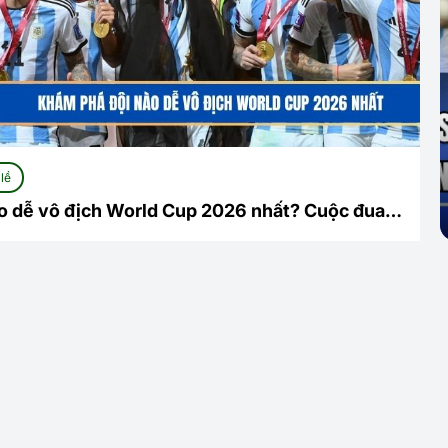
lề
o dễ vô địch World Cup 2026 nhất? Cuộc đua
những ứng viên sáng giá