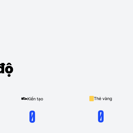
độ
Thẻ vàng
Kiến tạo
0
0