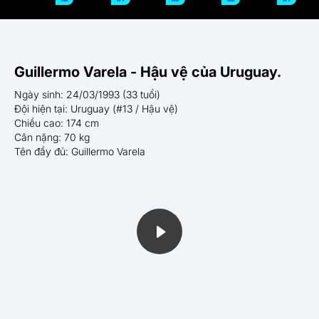
Guillermo Varela - Hậu vệ của Uruguay.
Ngày sinh: 24/03/1993 (33 tuổi)
Đội hiện tại: Uruguay (#13 / Hậu vệ)
Chiều cao: 174 cm
Cân nặng: 70 kg
Tên đầy đủ: Guillermo Varela