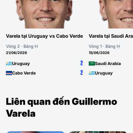
Varela tại Uruguay vs Cabo Verde
Varela tại Saudi Ar
Vòng 2 · Bảng H
Vòng 1 · Bảng H
21/06/2026
15/06/2026
2
Uruguay
Saudi Arabia
2
Cabo Verde
Uruguay
Liên quan đến Guillermo
Varela