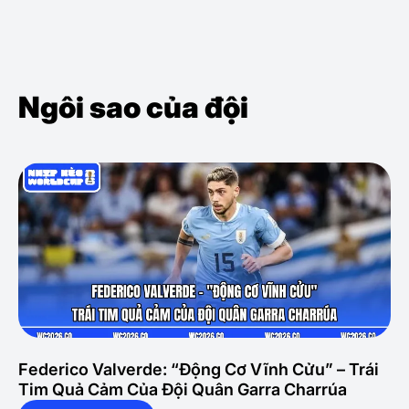
Ngôi sao của đội
Federico Valverde: “Động Cơ Vĩnh Cửu” – Trái
Tim Quả Cảm Của Đội Quân Garra Charrúa