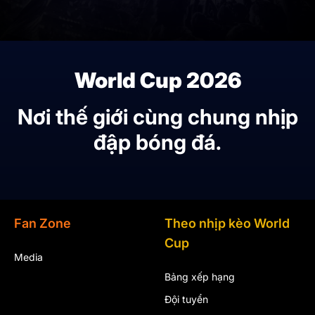
World Cup 2026
Nơi thế giới cùng chung nhịp
đập bóng đá.
Fan Zone
Theo nhịp kèo World
Cup
Media
Bảng xếp hạng
Đội tuyển