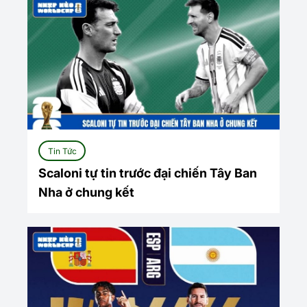
Tin Tức
Scaloni tự tin trước đại chiến Tây Ban
Nha ở chung kết