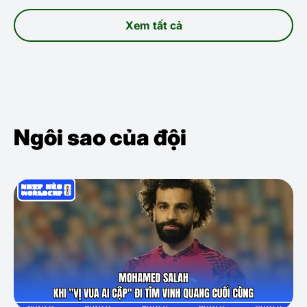
Xem tất cả
Ngôi sao của đội