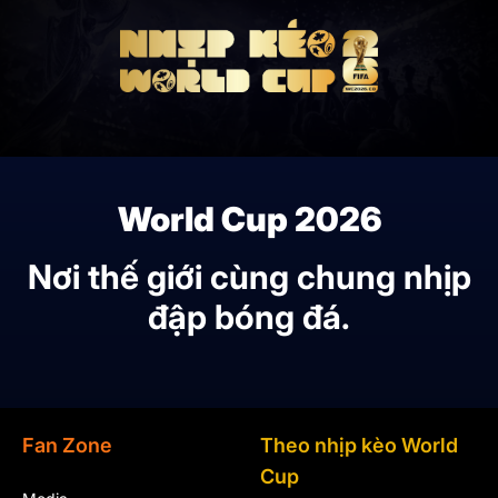
World Cup 2026
Nơi thế giới cùng chung nhịp
đập bóng đá.
Fan Zone
Theo nhịp kèo World
Cup