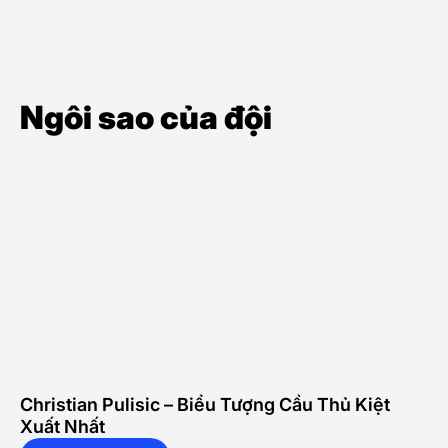
Ngôi sao của đội
Christian Pulisic – Biểu Tượng Cầu Thủ Kiệt
Xuất Nhất