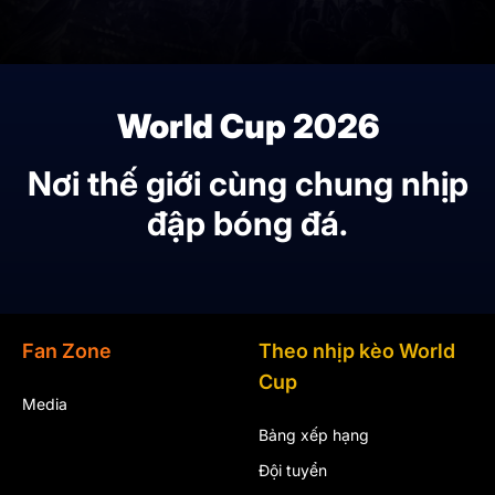
World Cup 2026
Nơi thế giới cùng chung nhịp
đập bóng đá.
Fan Zone
Theo nhịp kèo World
Cup
Media
Bảng xếp hạng
Đội tuyển