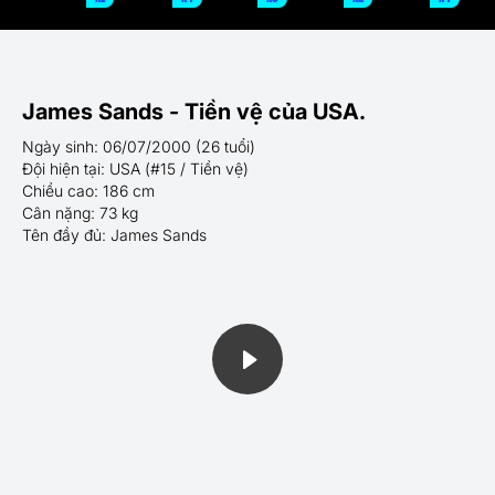
James Sands - Tiền vệ của USA.
Ngày sinh: 06/07/2000 (26 tuổi)
Đội hiện tại: USA (#15 / Tiền vệ)
Chiều cao: 186 cm
Cân nặng: 73 kg
Tên đầy đủ: James Sands