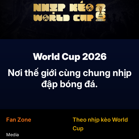
World Cup 2026
Nơi thế giới cùng chung nhịp
đập bóng đá.
Fan Zone
Theo nhịp kèo World
Cup
Media