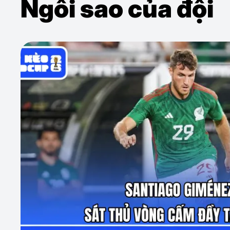
Ngôi sao của đội