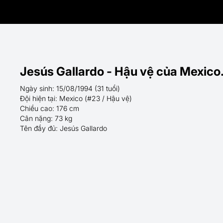
Jesús Gallardo - Hậu vệ của Mexico
Ngày sinh: 15/08/1994 (31 tuổi)
Đội hiện tại: Mexico (#23 / Hậu vệ)
Chiều cao: 176 cm
Cân nặng: 73 kg
Tên đầy đủ: Jesús Gallardo