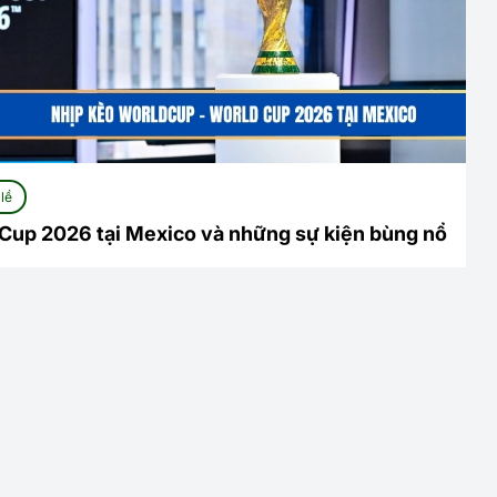
lề
Cup 2026 tại Mexico và những sự kiện bùng nổ