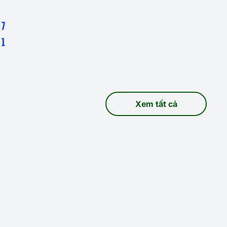
7
1
Xem tất cả