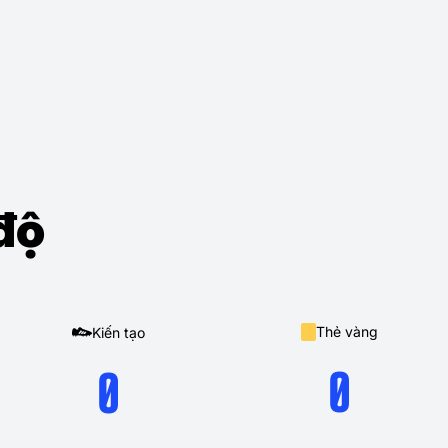
độ
Thẻ vàng
Kiến tạo
0
0