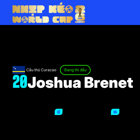
Cầu thủ Curacao
Đang thi đấu
Joshua Brenet
20
x1
x4