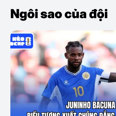
Ngôi sao của đội