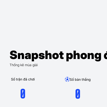
Snapshot phong 
Thống kê mùa giải
Số trận đã chơi
Số bàn thắng
0
0