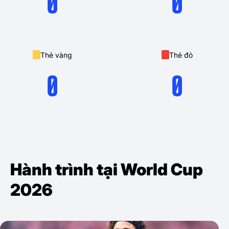
0
0
Thẻ vàng
Thẻ đỏ
0
0
Hành trình tại World Cup
2026