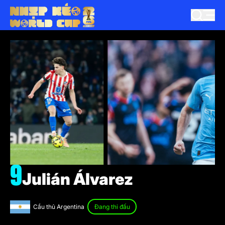
9
Julián Álvarez
Cầu thủ Argentina
Đang thi đấu