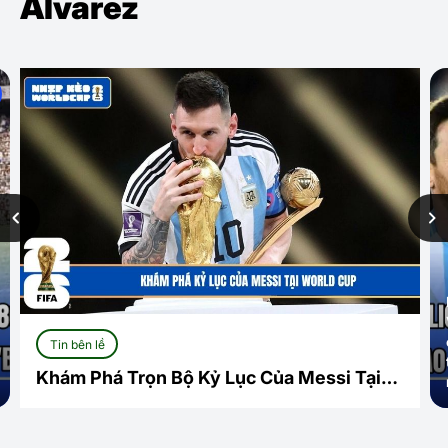
Álvarez
Tin bên lề
Khám Phá Trọn Bộ Kỷ Lục Của Messi Tại
World Cup