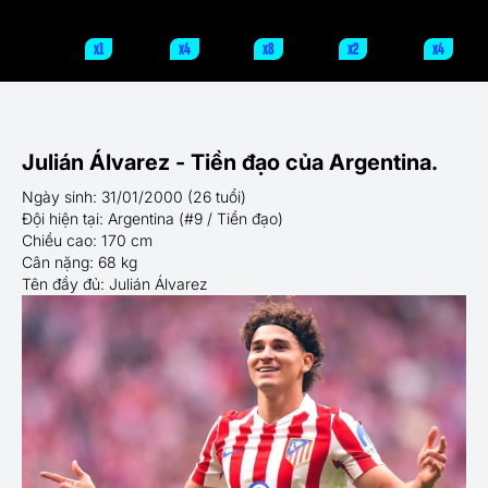
x1
x4
x8
x2
x4
Julián Álvarez - Tiền đạo của Argentina.
Ngày sinh: 31/01/2000 (26 tuổi)
Đội hiện tại: Argentina (#9 / Tiền đạo)
Chiều cao: 170 cm
Cân nặng: 68 kg
Tên đầy đủ: Julián Álvarez