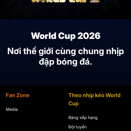
World Cup 2026
Nơi thế giới cùng chung nhịp
đập bóng đá.
Fan Zone
Theo nhịp kèo World
Cup
Media
Bảng xếp hạng
Đội tuyển