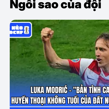
Ngôi sao của đội