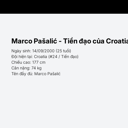
Marco Pašalić - Tiền đạo của Croati
Ngày sinh: 14/09/2000 (25 tuổi)
Đội hiện tại: Croatia (#24 / Tiền đạo)
Chiều cao: 177 cm
Cân nặng: 74 kg
Tên đầy đủ: Marco Pašalić