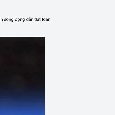
 hồn sống động dẫn dắt toàn