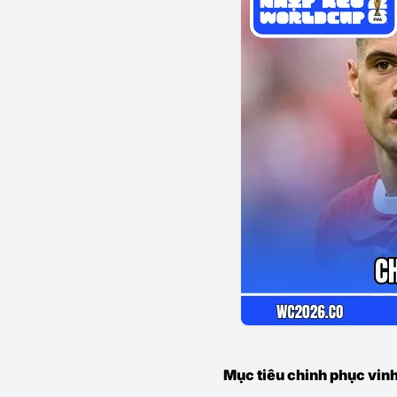
Mục tiêu chinh phục vin