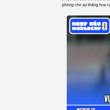
phóng cho sự thăng hoa rự