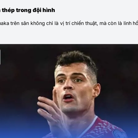
m thép trong đội hình
aka trên sân không chỉ là vị trí chiến thuật, mà còn là linh