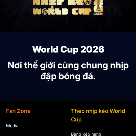
World Cup 2026
Nơi thế giới cùng chung nhịp
đập bóng đá.
Fan Zone
Theo nhịp kèo World
Cup
Media
Bảng xếp hạng